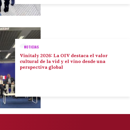
NOTICIAS
Vinitaly 2026: La OIV destaca el valor
cultural de la vid y el vino desde una
perspectiva global