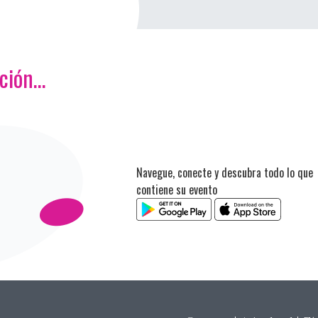
ación…
Navegue, conecte y descubra todo lo que
contiene su evento