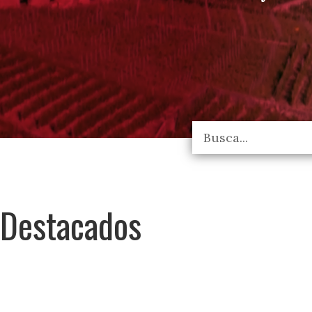
Destacados