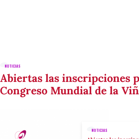
NOTICIAS
Abiertas las inscripciones p
Congreso Mundial de la Viñ
NOTICIAS