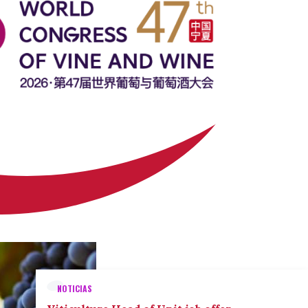
NOTICIAS