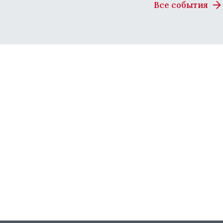
Все события