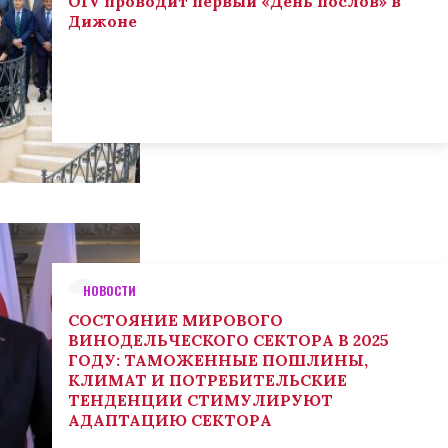
OIV проводит первый «День послов» в
Дижоне
НОВОСТИ
СОСТОЯНИЕ МИРОВОГО
ВИНОДЕЛЬЧЕСКОГО СЕКТОРА В 2025
ГОДУ: ТАМОЖЕННЫЕ ПОШЛИНЫ,
КЛИМАТ И ПОТРЕБИТЕЛЬСКИЕ
ТЕНДЕНЦИИ СТИМУЛИРУЮТ
АДАПТАЦИЮ СЕКТОРА