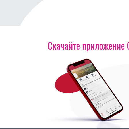
Скачайте приложение OI
Изображение