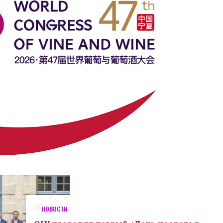
НОВОСТИ