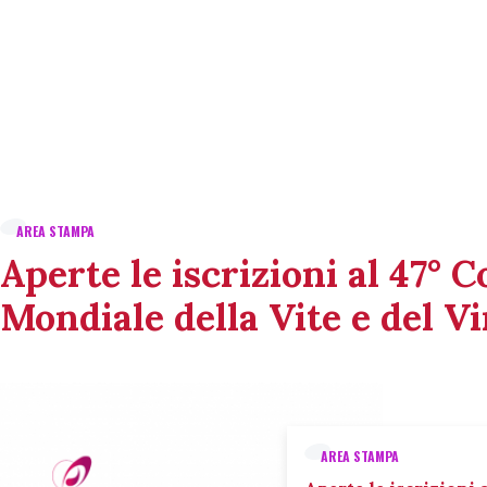
AREA STAMPA
Aperte le iscrizioni al 47° 
Mondiale della Vite e del V
AREA STAMPA