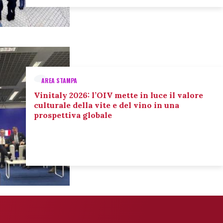
AREA STAMPA
Vinitaly 2026: l’OIV mette in luce il valore
culturale della vite e del vino in una
prospettiva globale