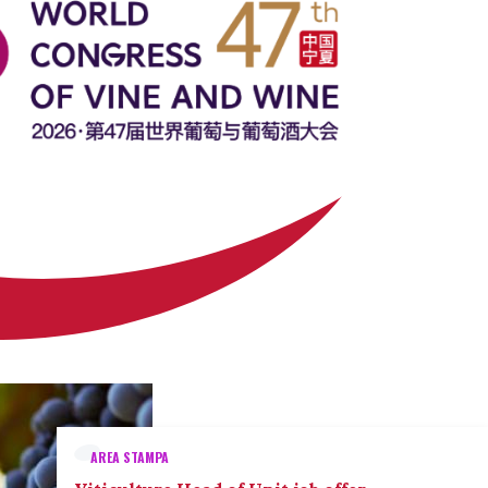
AREA STAMPA