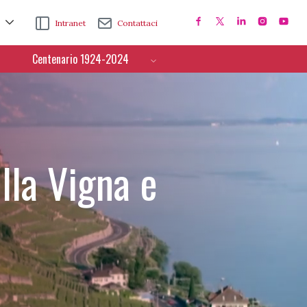
Intranet
Contattaci
Centenario 1924-2024
lla Vigna e