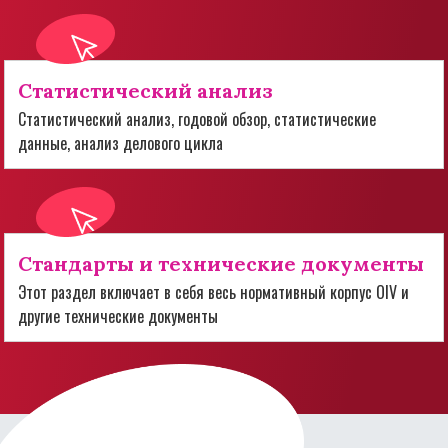
Статистический анализ
Статистический анализ, годовой обзор, статистические
данные, анализ делового цикла
Стандарты и технические документы
Этот раздел включает в себя весь нормативный корпус OIV и
другие технические документы