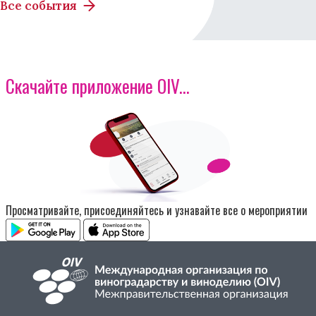
Все события
Скачайте приложение OIV...
Изображение
Просматривайте, присоединяйтесь и узнавайте все о мероприятии