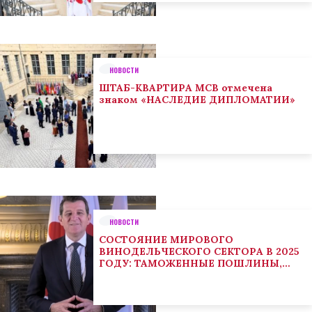
НОВОСТИ
ШТАБ-КВАРТИРА МСВ отмечена
знаком «НАСЛЕДИЕ ДИПЛОМАТИИ»
НОВОСТИ
СОСТОЯНИЕ МИРОВОГО
ВИНОДЕЛЬЧЕСКОГО СЕКТОРА В 2025
ГОДУ: ТАМОЖЕННЫЕ ПОШЛИНЫ,
КЛИМАТ И ПОТРЕБИТЕЛЬСКИЕ
ТЕНДЕНЦИИ СТИМУЛИРУЮТ
АДАПТАЦИЮ СЕКТОРА