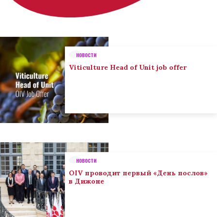
НОВОСТИ
Viticulture Head of Unit job offer
НОВОСТИ
OIV проводит первый «День послов»
в Дижоне