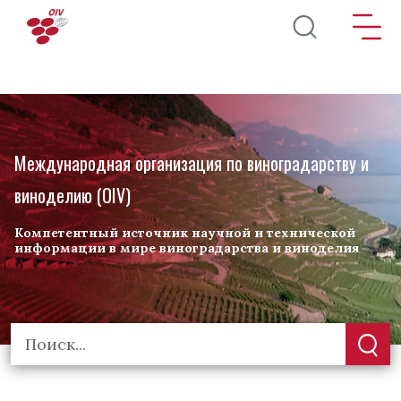
Перейти к основному содержанию
Международная организация по виноградарству и
виноделию (OIV)
Компетентный источник научной и технической
информации в мире виноградарства и виноделия