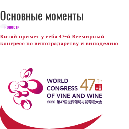
Основные моменты
НОВОСТИ
Китай примет у себя 47-й Всемирный
конгресс по виноградарству и виноделию