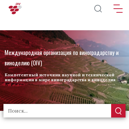
Перейти к основному содержанию
Международная организация по виноградарству и
виноделию (OIV)
Компетентный источник научной и технической
информации в мире виноградарства и виноделия