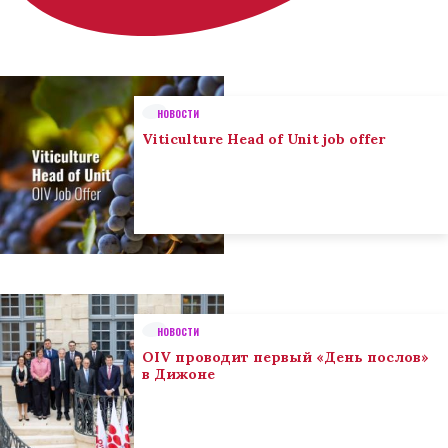
НОВОСТИ
Viticulture Head of Unit job offer
НОВОСТИ
OIV проводит первый «День послов»
в Дижоне