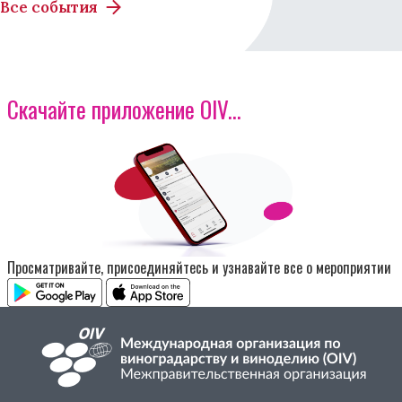
Все события
Скачайте приложение OIV...
Изображение
Просматривайте, присоединяйтесь и узнавайте все о мероприятии