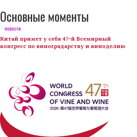
Основные моменты
НОВОСТИ
Китай примет у себя 47-й Всемирный
конгресс по виноградарству и виноделию