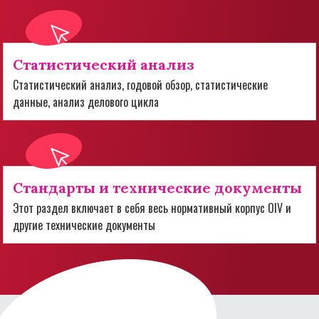
Статистический анализ
Статистический анализ, годовой обзор, статистические
данные, анализ делового цикла
Стандарты и технические документы
Этот раздел включает в себя весь нормативный корпус OIV и
другие технические документы