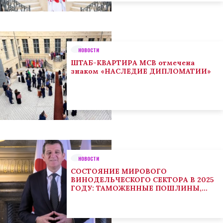
НОВОСТИ
ШТАБ-КВАРТИРА МСВ отмечена
знаком «НАСЛЕДИЕ ДИПЛОМАТИИ»
НОВОСТИ
СОСТОЯНИЕ МИРОВОГО
ВИНОДЕЛЬЧЕСКОГО СЕКТОРА В 2025
ГОДУ: ТАМОЖЕННЫЕ ПОШЛИНЫ,
КЛИМАТ И ПОТРЕБИТЕЛЬСКИЕ
ТЕНДЕНЦИИ СТИМУЛИРУЮТ
АДАПТАЦИЮ СЕКТОРА