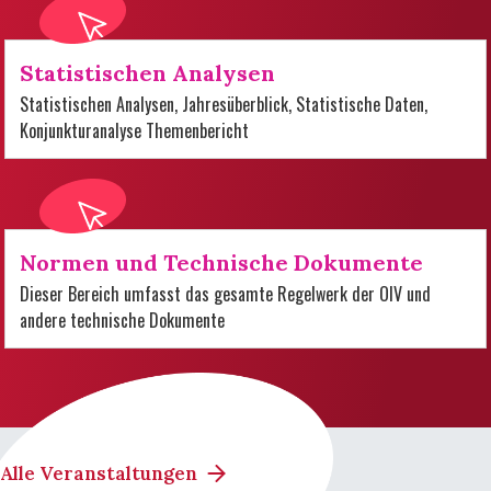
Statistischen Analysen
Statistischen Analysen, Jahresüberblick, Statistische Daten,
Konjunkturanalyse Themenbericht
Normen und Technische Dokumente
Dieser Bereich umfasst das gesamte Regelwerk der OIV und
andere technische Dokumente
Alle Veranstaltungen