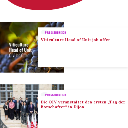
PRESSEBEREICH
Viticulture Head of Unit job offer
PRESSEBEREICH
Die OIV veranstaltet den ersten „Tag der
Botschafter“ in Dijon