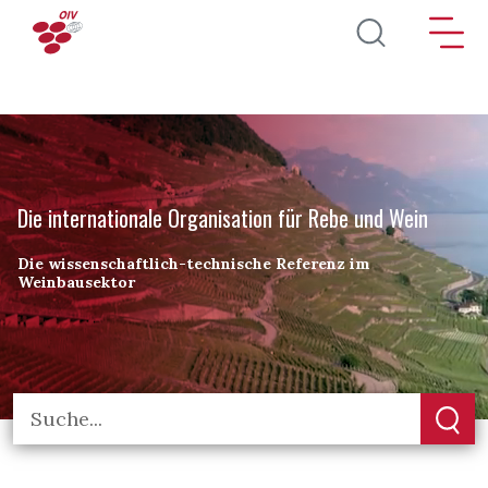
Direkt zum Inhalt
Die internationale Organisation für Rebe und Wein
Die wissenschaftlich-technische Referenz im
Weinbausektor