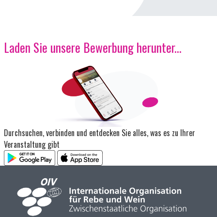
Laden Sie unsere Bewerbung herunter...
Bild
Durchsuchen, verbinden und entdecken Sie alles, was es zu Ihrer
Veranstaltung gibt