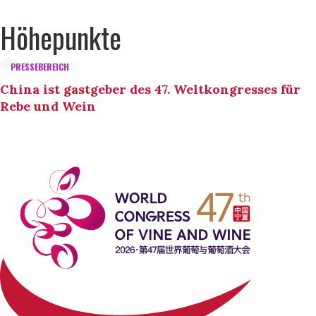
Höhepunkte
PRESSEBEREICH
China ist gastgeber des 47. Weltkongresses für
Rebe und Wein