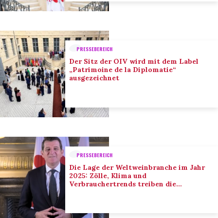
PRESSEBEREICH
Der Sitz der OIV wird mit dem Label
„Patrimoine de la Diplomatie“
ausgezeichnet
PRESSEBEREICH
Die Lage der Weltweinbranche im Jahr
2025: Zölle, Klima und
Verbrauchertrends treiben die
Anpassung der Branche voran