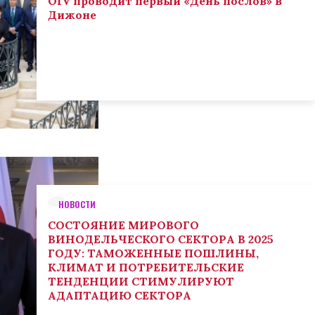
OIV проводит первый «День послов» в
Дижоне
НОВОСТИ
СОСТОЯНИЕ МИРОВОГО
ВИНОДЕЛЬЧЕСКОГО СЕКТОРА В 2025
ГОДУ: ТАМОЖЕННЫЕ ПОШЛИНЫ,
КЛИМАТ И ПОТРЕБИТЕЛЬСКИЕ
ТЕНДЕНЦИИ СТИМУЛИРУЮТ
АДАПТАЦИЮ СЕКТОРА