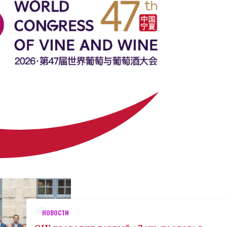
НОВОСТИ