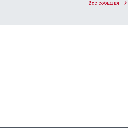
Все события