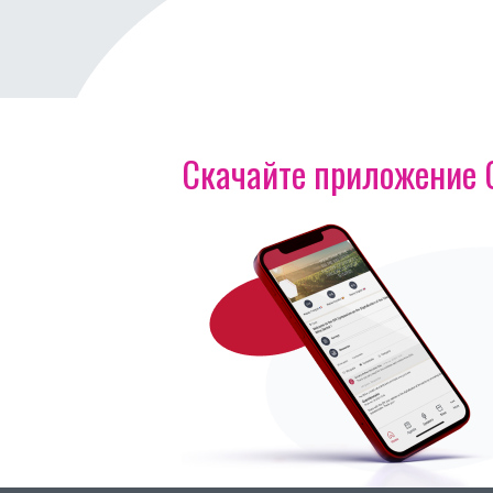
Скачайте приложение OI
Изображение