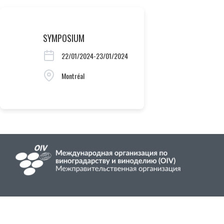
SYMPOSIUM
22/01/2024-23/01/2024
Montréal