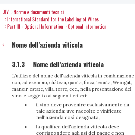
OIV
Norme e documenti tecnici
International Standard for the Labelling of Wines
Part III - Optional Information
Optional Information
Nome dell'azienda viticola
3.1.3
Nome dell'azienda viticola
L'utilizzo del nome dell'azienda viticola in combinazione
con, ad esempio, château, quinta, finca, tenuta, Weingut,
manoir, estate, villa, torre, ecc., nella presentazione del
vino, è soggetto ai seguenti criteri:
il vino deve provenire esclusivamente da
tale azienda: uve raccolte e vinificate
nell'azienda così designata,
la qualifica dell'azienda viticola deve
corrispondere agli usi del paese e non