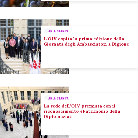
AREA STAMPA
L’OIV ospita la prima edizione della
Giornata degli Ambasciatori a Digione
AREA STAMPA
La sede dell’OIV premiata con il
riconoscimento «Patrimonio della
Diplomazia»