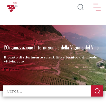
Salta al contenuto principale
L'Organizzazione Internazionale della Vigna e del Vino
Il punto di riferimento scientifico e tecnico del mondo
vitivinicolo