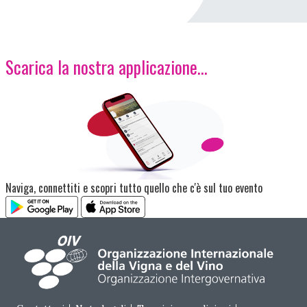
Scarica la nostra applicazione...
Immagine
Naviga, connettiti e scopri tutto quello che c'è sul tuo evento