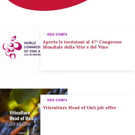
AREA STAMPA
Aperte le iscrizioni al 47° Congresso
Mondiale della Vite e del Vino
AREA STAMPA
Viticulture Head of Unit job offer