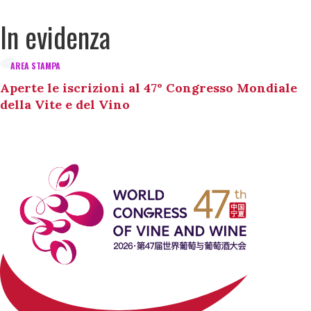
In evidenza
AREA STAMPA
Aperte le iscrizioni al 47° Congresso Mondiale
della Vite e del Vino