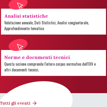
Analisi statistiche
Valutazione annuale, Dati Statistici, Analisi congiunturale,
Approfondimento tematico
Norme e documenti tecnici
Questa sezione comprende l'intero corpus normativo dell'OIV e
altri documenti tecnici.
Tutti gli eventi