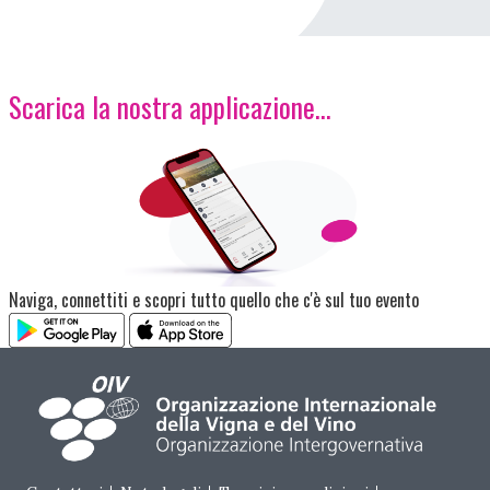
Scarica la nostra applicazione...
Immagine
Naviga, connettiti e scopri tutto quello che c'è sul tuo evento