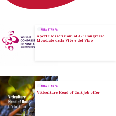
AREA STAMPA
Aperte le iscrizioni al 47° Congresso
Mondiale della Vite e del Vino
AREA STAMPA
Viticulture Head of Unit job offer