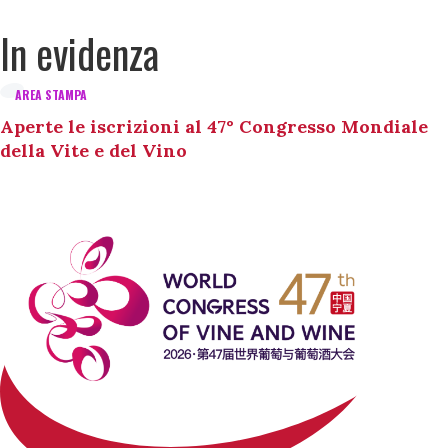
In evidenza
AREA STAMPA
Aperte le iscrizioni al 47° Congresso Mondiale
della Vite e del Vino