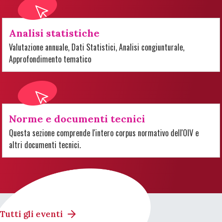
Analisi statistiche
Valutazione annuale, Dati Statistici, Analisi congiunturale,
Approfondimento tematico
Norme e documenti tecnici
Questa sezione comprende l'intero corpus normativo dell'OIV e
altri documenti tecnici.
Tutti gli eventi