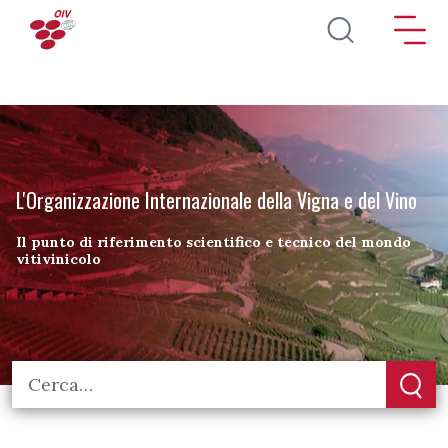
Salta al contenuto principale
L'Organizzazione Internazionale della Vigna e del Vino
Il punto di riferimento scientifico e tecnico del mondo
vitivinicolo