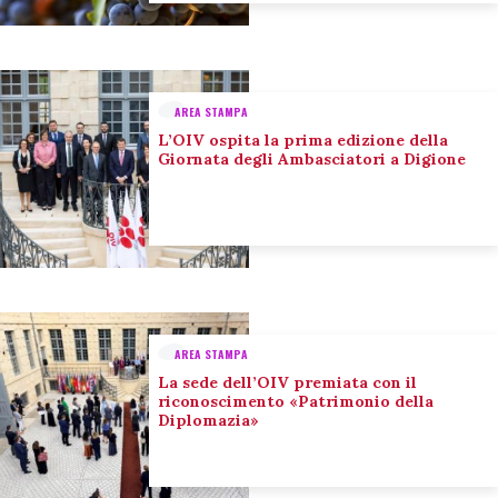
AREA STAMPA
L’OIV ospita la prima edizione della
Giornata degli Ambasciatori a Digione
AREA STAMPA
La sede dell’OIV premiata con il
riconoscimento «Patrimonio della
Diplomazia»