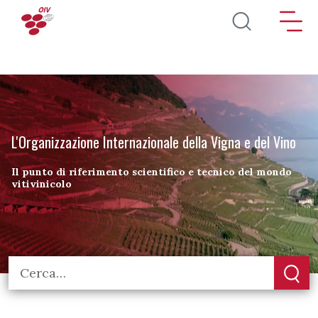
Salta al contenuto principale
L'Organizzazione Internazionale della Vigna e del Vino
Il punto di riferimento scientifico e tecnico del mondo
vitivinicolo