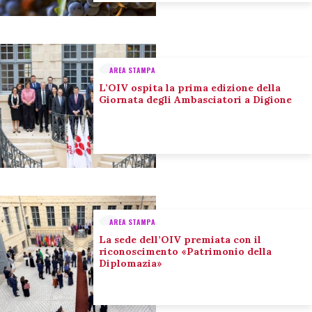
AREA STAMPA
L’OIV ospita la prima edizione della
Giornata degli Ambasciatori a Digione
AREA STAMPA
La sede dell’OIV premiata con il
riconoscimento «Patrimonio della
Diplomazia»