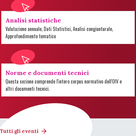
Analisi statistiche
Valutazione annuale, Dati Statistici, Analisi congiunturale,
Approfondimento tematico
Norme e documenti tecnici
Questa sezione comprende l'intero corpus normativo dell'OIV e
altri documenti tecnici.
Tutti gli eventi