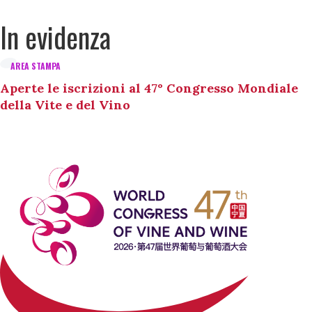
In evidenza
AREA STAMPA
Aperte le iscrizioni al 47° Congresso Mondiale
della Vite e del Vino