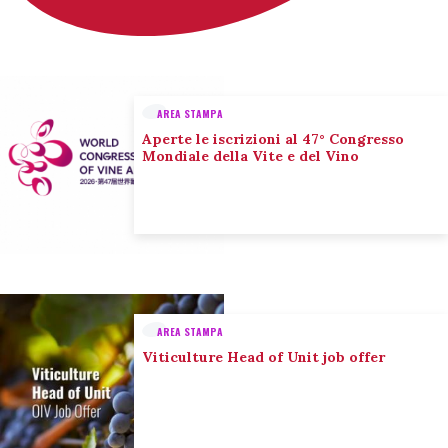
AREA STAMPA
Aperte le iscrizioni al 47° Congresso
Mondiale della Vite e del Vino
AREA STAMPA
Viticulture Head of Unit job offer