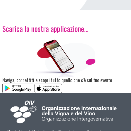
Scarica la nostra applicazione...
Immagine
Naviga, connettiti e scopri tutto quello che c'è sul tuo evento