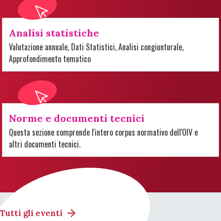
Analisi statistiche
Valutazione annuale, Dati Statistici, Analisi congiunturale,
Approfondimento tematico
Norme e documenti tecnici
Questa sezione comprende l'intero corpus normativo dell'OIV e
altri documenti tecnici.
Tutti gli eventi