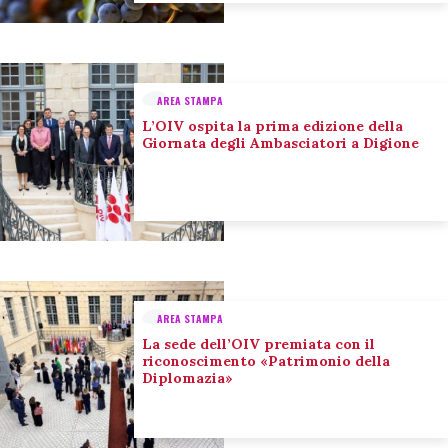
AREA STAMPA
L’OIV ospita la prima edizione della
Giornata degli Ambasciatori a Digione
AREA STAMPA
La sede dell’OIV premiata con il
riconoscimento «Patrimonio della
Diplomazia»