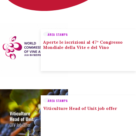
AREA STAMPA
Aperte le iscrizioni al 47° Congresso
Mondiale della Vite e del Vino
AREA STAMPA
Viticulture Head of Unit job offer