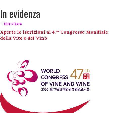
In evidenza
AREA STAMPA
Aperte le iscrizioni al 47° Congresso Mondiale
della Vite e del Vino