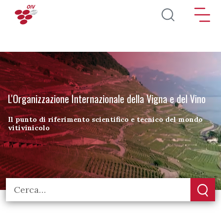
Salta al contenuto principale
L'Organizzazione Internazionale della Vigna e del Vino
Il punto di riferimento scientifico e tecnico del mondo
vitivinicolo