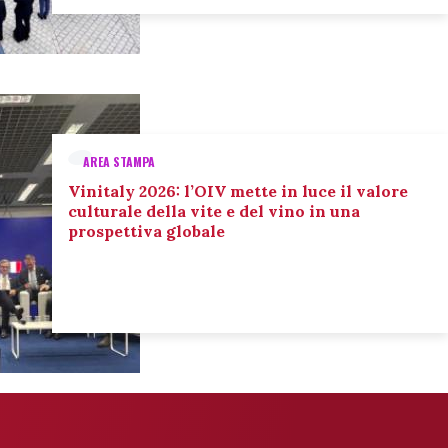
AREA STAMPA
Vinitaly 2026: l’OIV mette in luce il valore
culturale della vite e del vino in una
prospettiva globale