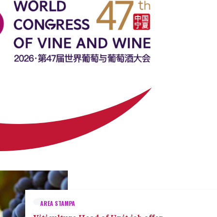
AREA STAMPA