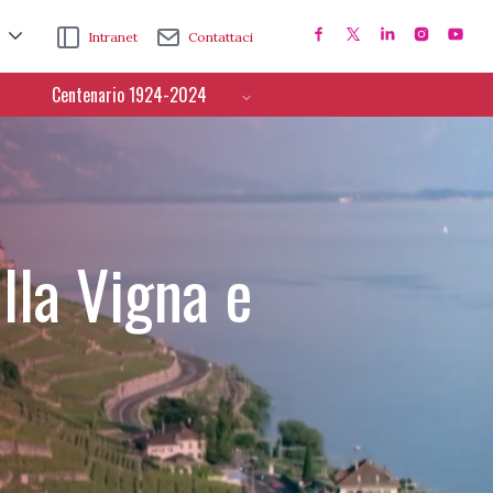
Intranet
Contattaci
Centenario 1924-2024
lla Vigna e