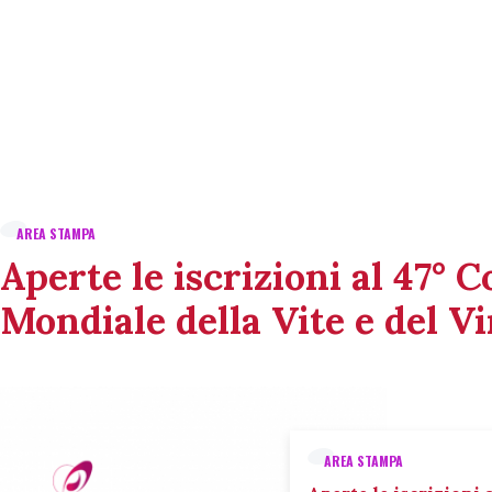
AREA STAMPA
Aperte le iscrizioni al 47° 
Mondiale della Vite e del V
AREA STAMPA