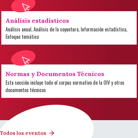
Análisis estadísticos
Análisis anual, Análisis de la coyuntura, Información estadística,
Enfoque temático
Normas y Documentos Técnicos
Esta sección incluye todo el corpus normativo de la OIV y otros
documentos técnicos
Todos los eventos