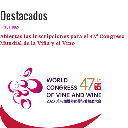
Destacados
NOTICIAS
Abiertas las inscripciones para el 47.º Congreso
Mundial de la Viña y el Vino