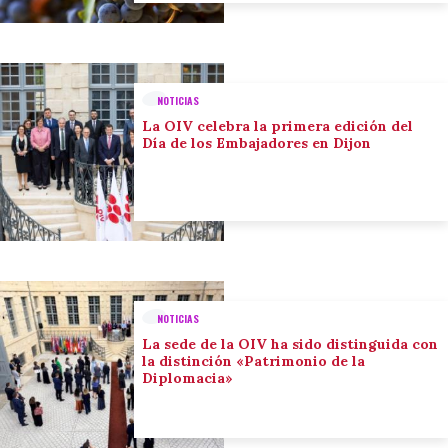
NOTICIAS
La OIV celebra la primera edición del
Día de los Embajadores en Dijon
NOTICIAS
La sede de la OIV ha sido distinguida con
la distinción «Patrimonio de la
Diplomacia»