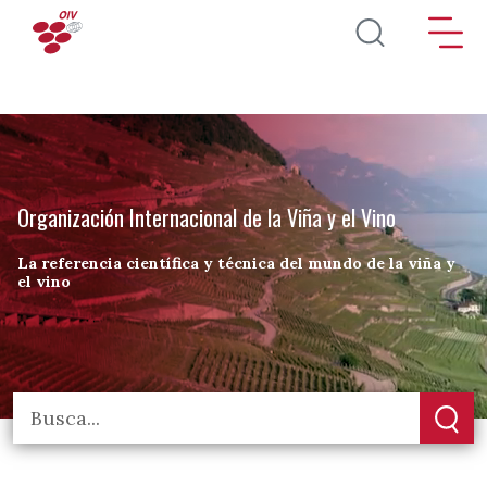
Pasar al contenido principal
Organización Internacional de la Viña y el Vino
La referencia científica y técnica del mundo de la viña y
el vino