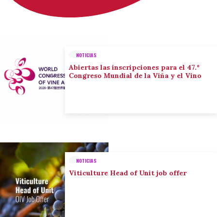
NOTICIAS
Abiertas las inscripciones para el 47.º
Congreso Mundial de la Viña y el Vino
NOTICIAS
Viticulture Head of Unit job offer