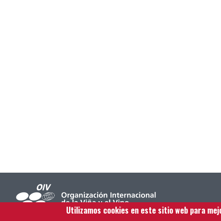
Utilizamos cookies en este sitio web para mej