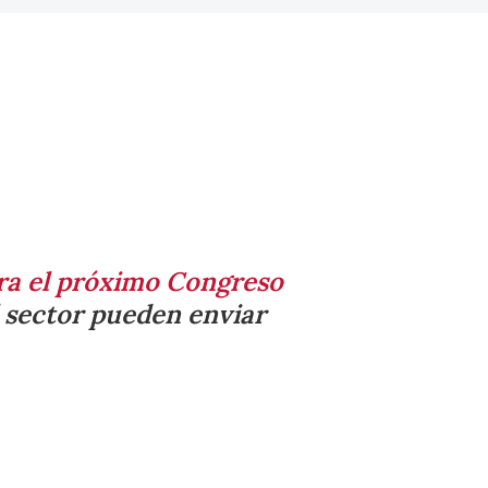
ara el próximo Congreso
l sector pueden enviar