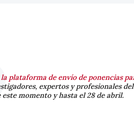
e
la plataforma de envío de ponencias p
estigadores, expertos y profesionales de
 este momento y hasta el 28 de abril.