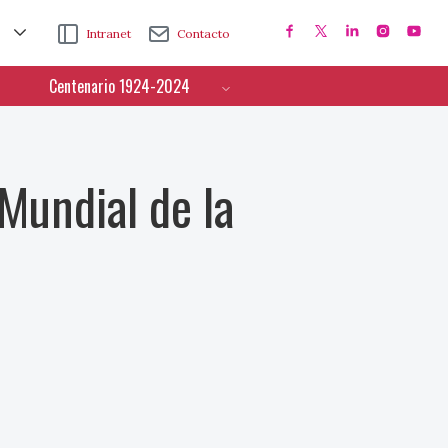
Intranet
Contacto
Centenario 1924-2024
Mundial de la