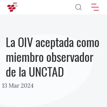
Pasar al contenido principal
La OIV aceptada como
miembro observador
de la UNCTAD
13 Mar 2024