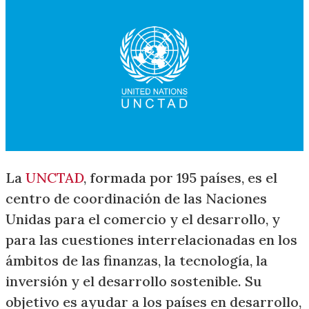
La
UNCTAD
, formada por 195 países, es el
centro de coordinación de las Naciones
Unidas para el comercio y el desarrollo, y
para las cuestiones interrelacionadas en los
ámbitos de las finanzas, la tecnología, la
inversión y el desarrollo sostenible. Su
objetivo es ayudar a los países en desarrollo,