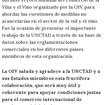
Viña y el Vino organizado por la OIV, para
abordar las cuestiones de medidas no
arancelarias en el sector de la vid y el vino.
Fue la ocasión de presentar el importante
trabajo de la UNCTAD a través de su base de
datos sobre las reglamentaciones
comerciales en los diferentes países
miembros de esta organización.
La OIV saluda y agradece a la UNCTAD y a
sus Estados miembros esta fructífera
colaboración, que será muy útil y
coherente para apoyar condiciones justas
para el comercio internacional de