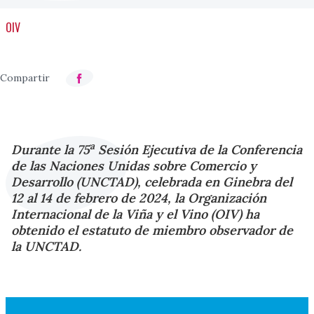
OIV
a
Durante la 75
Sesión Ejecutiva de la Conferencia
de las Naciones Unidas sobre Comercio y
Desarrollo (UNCTAD), celebrada en Ginebra del
12 al 14 de febrero de 2024, la Organización
Internacional de la Viña y el Vino (OIV) ha
obtenido el estatuto de miembro observador de
la UNCTAD.