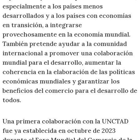
especialmente a los países menos
desarrollados y a los países con economías
en transición, a integrarse
provechosamente en la economía mundial.
También pretende ayudar a la comunidad
internacional a promover una colaboración
mundial para el desarrollo, aumentar la
coherencia en la elaboración de las políticas
económicas mundiales y garantizar los
beneficios del comercio para el desarrollo de
todos.
Una primera colaboración con la UNCTAD
fue ya establecida en octubre de 2023
durante el Foro Mundial del Comercio de la