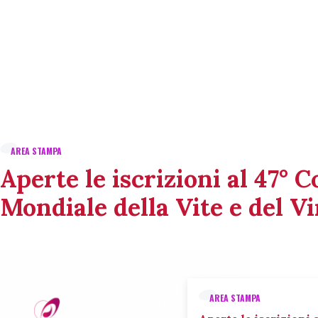
AREA STAMPA
Aperte le iscrizioni al 47° 
Mondiale della Vite e del V
AREA STAMPA