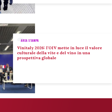
AREA STAMPA
Vinitaly 2026: l’OIV mette in luce il valore
culturale della vite e del vino in una
prospettiva globale