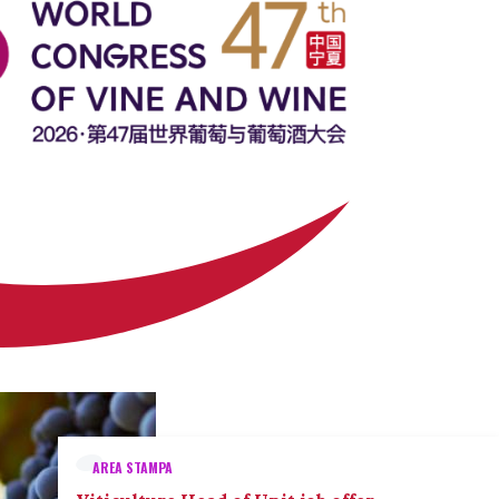
AREA STAMPA