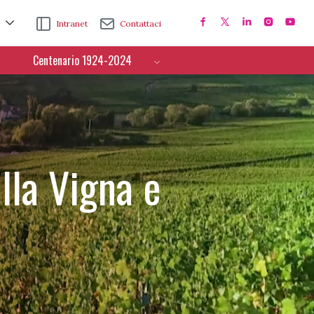
Intranet
Contattaci
Centenario 1924-2024
lla Vigna e