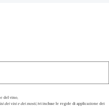
e del vino,
si dei vini e dei mosti
, ivi incluse le regole di applicazione dei