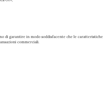
ono di garantire in modo soddisfacente che le caratteristiche
transazioni commerciali.