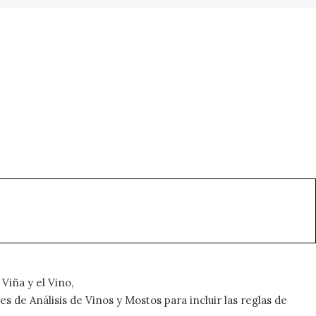
 Viña y el Vino,
e Análisis de Vinos y Mostos para incluir las reglas de