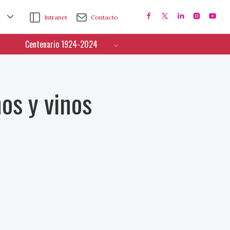
Intranet
Contacto
Centenario 1924-2024
nos y vinos