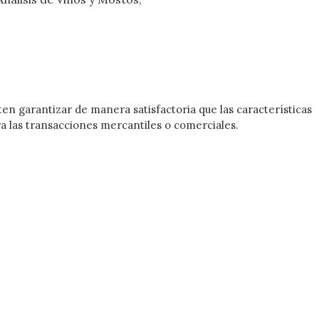
en garantizar de manera satisfactoria que las características
ra las transacciones mercantiles o comerciales.