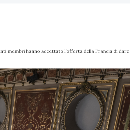
Stati membri hanno accettato l’offerta della Francia di dare