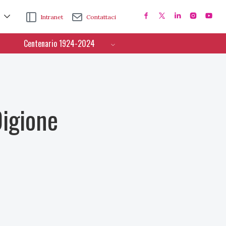
Intranet
Contattaci
Centenario 1924-2024
Digione