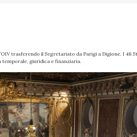
’OIV trasferendo il Segretariato da Parigi a Digione. I 48 
 temporale, giuridica e finanziaria.