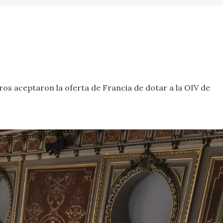
ros aceptaron la oferta de Francia de dotar a la OIV de