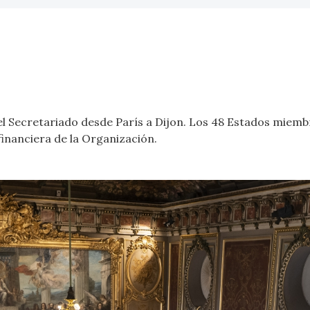
 el Secretariado desde París a Dijon. Los 48 Estados miemb
financiera de la Organización.