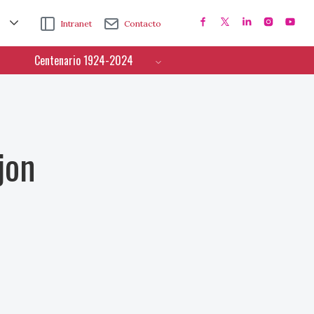
Intranet
Contacto
Centenario 1924-2024
jon