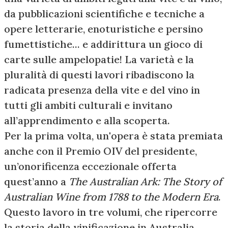
da pubblicazioni scientifiche e tecniche a
opere letterarie, enoturistiche e persino
fumettistiche... e addirittura un gioco di
carte sulle ampelopatie! La varietà e la
pluralità di questi lavori ribadiscono la
radicata presenza della vite e del vino in
tutti gli ambiti culturali e invitano
all’apprendimento e alla scoperta.
Per la prima volta, un'opera è stata premiata
anche con il Premio OIV del presidente,
un’onorificenza eccezionale offerta
quest’anno a
The Australian Ark: The Story of
Australian Wine from 1788 to the Modern Era
.
Questo lavoro in tre volumi, che ripercorre
la storia della vinificazione in Australia