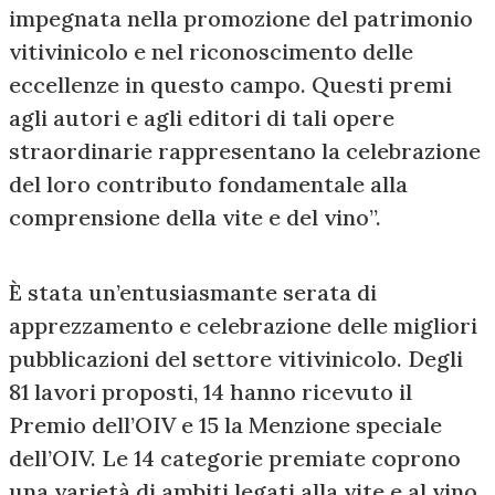
impegnata nella promozione del patrimonio
vitivinicolo e nel riconoscimento delle
eccellenze in questo campo. Questi premi
agli autori e agli editori di tali opere
straordinarie rappresentano la celebrazione
del loro contributo fondamentale alla
comprensione della vite e del vino”.
È stata un’entusiasmante serata di
apprezzamento e celebrazione delle migliori
pubblicazioni del settore vitivinicolo. Degli
81 lavori proposti, 14 hanno ricevuto il
Premio dell’OIV e 15 la Menzione speciale
dell’OIV. Le 14 categorie premiate coprono
una varietà di ambiti legati alla vite e al vino,