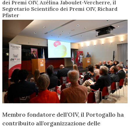
dei Premi OIV, Azélina Jaboulet-Vercherre, il
Segretario Scientifico dei Premi OIV, Richard
Pfister
Membro fondatore dell’OIV, il Portogallo ha
contribuito all’organizzazione delle