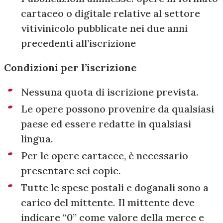
cartaceo o digitale relative al settore
vitivinicolo pubblicate nei due anni
precedenti all’iscrizione
Condizioni per l’iscrizione
Nessuna quota di iscrizione prevista.
Le opere possono provenire da qualsiasi
paese ed essere redatte in qualsiasi
lingua.
Per le opere cartacee, è necessario
presentare sei copie.
Tutte le spese postali e doganali sono a
carico del mittente. Il mittente deve
indicare “0” come valore della merce e