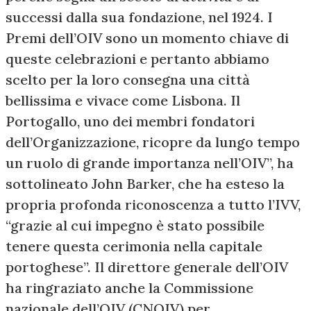
successi dalla sua fondazione, nel 1924. I
Premi dell’OIV sono un momento chiave di
queste celebrazioni e pertanto abbiamo
scelto per la loro consegna una città
bellissima e vivace come Lisbona. Il
Portogallo, uno dei membri fondatori
dell’Organizzazione, ricopre da lungo tempo
un ruolo di grande importanza nell’OIV”, ha
sottolineato John Barker, che ha esteso la
propria profonda riconoscenza a tutto l’IVV,
“grazie al cui impegno è stato possibile
tenere questa cerimonia nella capitale
portoghese”. Il direttore generale dell’OIV
ha ringraziato anche la Commissione
nazionale dell’OIV (CNOIV) per