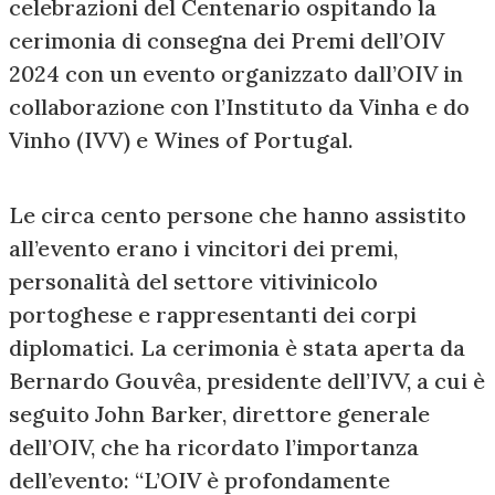
celebrazioni del Centenario ospitando la
cerimonia di consegna dei Premi dell’OIV
2024 con un evento organizzato dall’OIV in
collaborazione con l’Instituto da Vinha e do
Vinho (IVV) e Wines of Portugal.
Le circa cento persone che hanno assistito
all’evento erano i vincitori dei premi,
personalità del settore vitivinicolo
portoghese e rappresentanti dei corpi
diplomatici. La cerimonia è stata aperta da
Bernardo Gouvêa, presidente dell’IVV, a cui è
seguito John Barker, direttore generale
dell’OIV, che ha ricordato l’importanza
dell’evento: “L’OIV è profondamente