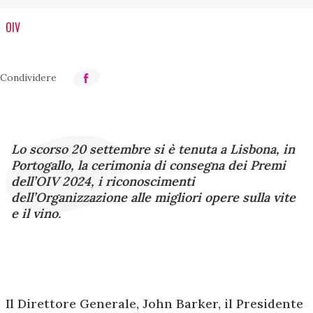
OIV
Lo scorso 20 settembre si è tenuta a Lisbona, in
Portogallo, la cerimonia di consegna dei Premi
dell’OIV 2024, i riconoscimenti
dell’Organizzazione alle migliori opere sulla vite
e il vino.
Il Direttore Generale, John Barker, il Presidente