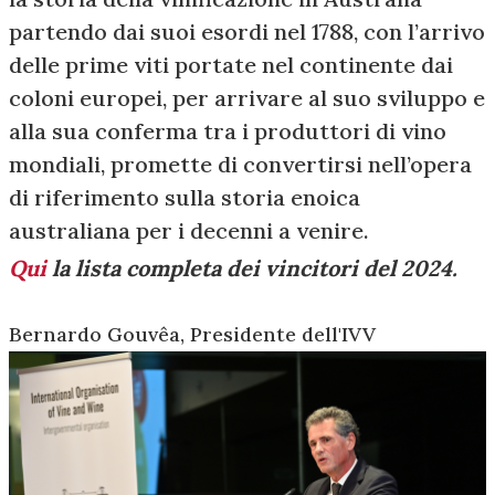
partendo dai suoi esordi nel 1788, con l’arrivo
delle prime viti portate nel continente dai
coloni europei, per arrivare al suo sviluppo e
alla sua conferma tra i produttori di vino
mondiali, promette di convertirsi nell’opera
di riferimento sulla storia enoica
australiana per i decenni a venire.
Qui
la lista completa dei vincitori del 2024.
Bernardo Gouvêa, Presidente dell'IVV