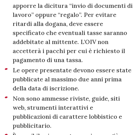
apporre la dicitura “invio di documenti di
lavoro” oppure “regalo”. Per evitare
ritardi alla dogana, deve essere
specificato che eventuali tasse saranno
addebitate al mittente. L’OIV non
accetterà i pacchi per cui è richiesto il
pagamento di una tassa.
Le opere presentate devono essere state
pubblicate al massimo due anni prima
della data di iscrizione.
Non sono ammesse riviste, guide, siti
web, strumenti interattivi e
pubblicazioni di carattere lobbistico e
pubblicitario.