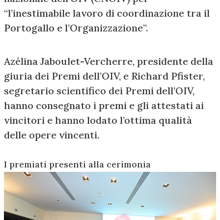
“l’inestimabile lavoro di coordinazione tra il
Portogallo e l’Organizzazione”.
Azélina Jaboulet-Vercherre, presidente della
giuria dei Premi dell’OIV, e Richard Pfister,
segretario scientifico dei Premi dell’OIV,
hanno consegnato i premi e gli attestati ai
vincitori e hanno lodato l’ottima qualità
delle opere vincenti.
I premiati presenti alla cerimonia