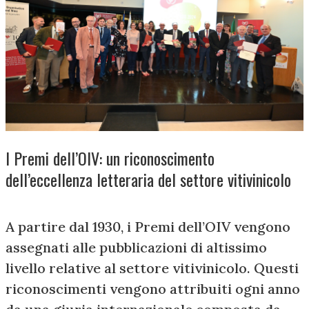
I Premi dell’OIV: un riconoscimento
dell’eccellenza letteraria del settore vitivinicolo
A partire dal 1930, i Premi dell’OIV vengono
assegnati alle pubblicazioni di altissimo
livello relative al settore vitivinicolo. Questi
riconoscimenti vengono attribuiti ogni anno