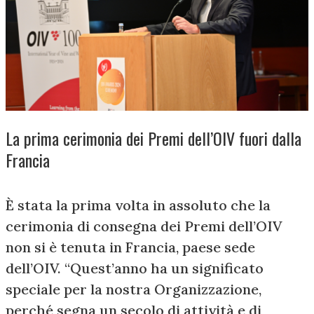
La prima cerimonia dei Premi dell’OIV fuori dalla
Francia
È stata la prima volta in assoluto che la
cerimonia di consegna dei Premi dell’OIV
non si è tenuta in Francia, paese sede
dell’OIV. “Quest’anno ha un significato
speciale per la nostra Organizzazione,
perché segna un secolo di attività e di