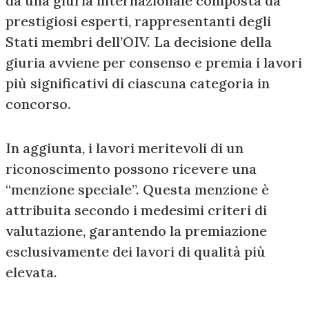
da una giuria internazionale composta da
prestigiosi esperti, rappresentanti degli
Stati membri dell’OIV. La decisione della
giuria avviene per consenso e premia i lavori
più significativi di ciascuna categoria in
concorso.
In aggiunta, i lavori meritevoli di un
riconoscimento possono ricevere una
“menzione speciale”. Questa menzione è
attribuita secondo i medesimi criteri di
valutazione, garantendo la premiazione
esclusivamente dei lavori di qualità più
elevata.