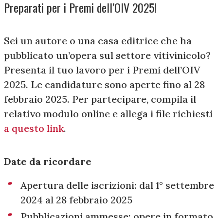
Preparati per i Premi dell’OIV 2025!
Sei un autore o una casa editrice che ha
pubblicato un’opera sul settore vitivinicolo?
Presenta il tuo lavoro per i Premi dell’OIV
2025. Le candidature sono aperte fino al 28
febbraio 2025. Per partecipare, compila il
relativo modulo online e allega i file richiesti
a questo link
.
Date da ricordare
Apertura delle iscrizioni: dal 1° settembre
2024 al 28 febbraio 2025
Pubblicazioni ammesse: opere in formato