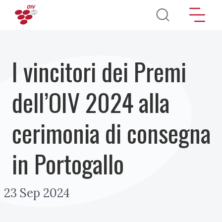
Salta al contenuto principale
I vincitori dei Premi
dell’OIV 2024 alla
cerimonia di consegna
in Portogallo
23 Sep 2024