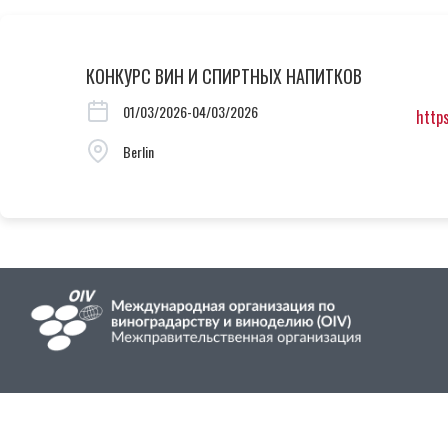
КОНКУРС ВИН И СПИРТНЫХ НАПИТКОВ
01/03/2026-04/03/2026
http
Berlin