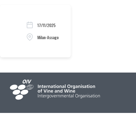
17/11/2025
Milan-Assago