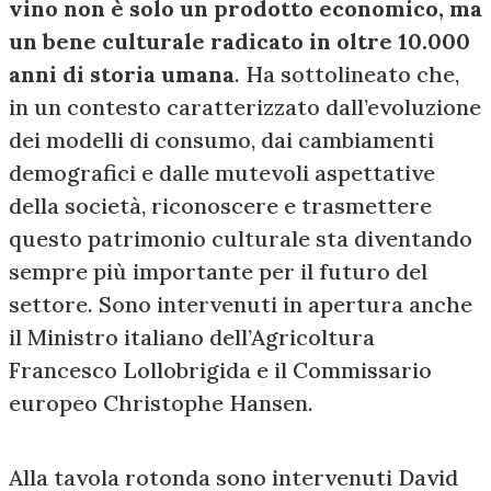
vino non è solo un prodotto economico, ma
un bene culturale radicato in oltre 10.000
anni di storia umana
. Ha sottolineato che,
in un contesto caratterizzato dall’evoluzione
dei modelli di consumo, dai cambiamenti
demografici e dalle mutevoli aspettative
della società, riconoscere e trasmettere
questo patrimonio culturale sta diventando
sempre più importante per il futuro del
settore. Sono intervenuti in apertura anche
il Ministro italiano dell’Agricoltura
Francesco Lollobrigida e il Commissario
europeo Christophe Hansen.
Alla tavola rotonda sono intervenuti David