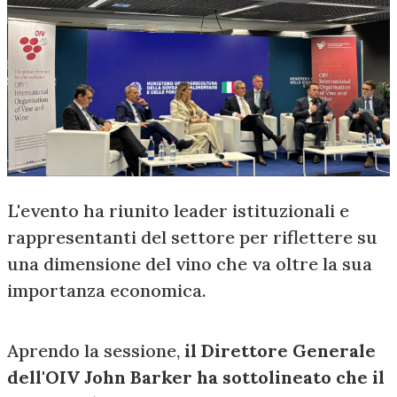
L'evento ha riunito leader istituzionali e
rappresentanti del settore per riflettere su
una dimensione del vino che va oltre la sua
importanza economica.
Aprendo la sessione,
il Direttore Generale
dell'OIV John Barker ha sottolineato che il