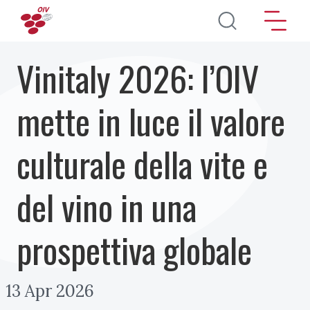
Salta al contenuto principale
Vinitaly 2026: l’OIV
mette in luce il valore
culturale della vite e
del vino in una
prospettiva globale
13 Apr 2026