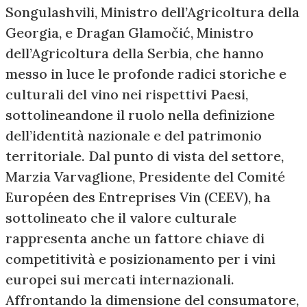
Songulashvili, Ministro dell’Agricoltura della
Georgia, e Dragan Glamočić, Ministro
dell’Agricoltura della Serbia, che hanno
messo in luce le profonde radici storiche e
culturali del vino nei rispettivi Paesi,
sottolineandone il ruolo nella definizione
dell’identità nazionale e del patrimonio
territoriale. Dal punto di vista del settore,
Marzia Varvaglione, Presidente del Comité
Européen des Entreprises Vin (CEEV), ha
sottolineato che il valore culturale
rappresenta anche un fattore chiave di
competitività e posizionamento per i vini
europei sui mercati internazionali.
Affrontando la dimensione del consumatore,