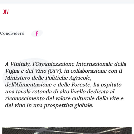
OIV
A Vinitaly, l’Organizzazione Internazionale della
Vigna e del Vino (OIV), in collaborazione con il
Ministero delle Politiche Agricole,
dell’Alimentazione e delle Foreste, ha ospitato
una tavola rotonda di alto livello dedicata al
riconoscimento del valore culturale della vite e
del vino in una prospettiva globale.