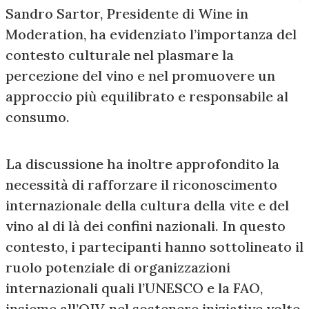
Sandro Sartor, Presidente di Wine in
Moderation, ha evidenziato l’importanza del
contesto culturale nel plasmare la
percezione del vino e nel promuovere un
approccio più equilibrato e responsabile al
consumo.
La discussione ha inoltre approfondito la
necessità di rafforzare il riconoscimento
internazionale della cultura della vite e del
vino al di là dei confini nazionali. In questo
contesto, i partecipanti hanno sottolineato il
ruolo potenziale di organizzazioni
internazionali quali l’UNESCO e la FAO,
insieme all’OIV, nel sostenere iniziative volte