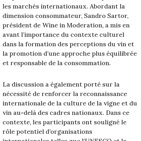
les marchés internationaux. Abordant la
dimension consommateur, Sandro Sartor,
président de Wine in Moderation, a mis en
avant l’importance du contexte culturel
dans la formation des perceptions du vin et
la promotion d’une approche plus équilibrée
et responsable de la consommation.
La discussion a également porté sur la
nécessité de renforcer la reconnaissance
internationale de la culture de la vigne et du
vin au-delà des cadres nationaux. Dans ce
contexte, les participants ont souligné le
rôle potentiel d’organisations
internationales telles que l’UNESCO et la