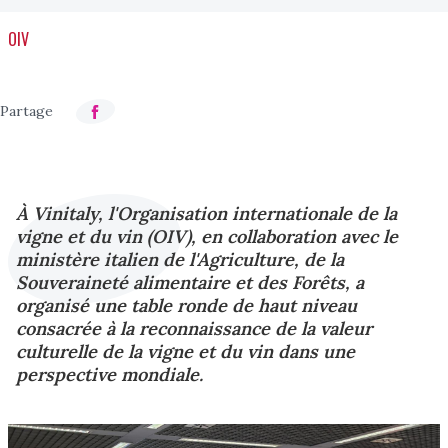
OIV
À Vinitaly, l'Organisation internationale de la
vigne et du vin (OIV), en collaboration avec le
ministère italien de l'Agriculture, de la
Souveraineté alimentaire et des Forêts, a
organisé une table ronde de haut niveau
consacrée à la reconnaissance de la valeur
culturelle de la vigne et du vin dans une
perspective mondiale.