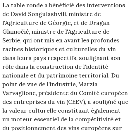
La table ronde a bénéficié des interventions
de David Songulashvili, ministre de
l'Agriculture de Géorgie, et de Dragan
Glamočić, ministre de l'Agriculture de
Serbie, qui ont mis en avant les profondes
racines historiques et culturelles du vin
dans leurs pays respectifs, soulignant son
rôle dans la construction de l'identité
nationale et du patrimoine territorial. Du
point de vue de l’industrie, Marzia
Varvaglione, présidente du Comité européen
des entreprises du vin (CEEV), a souligné que
la valeur culturelle constituait également
un moteur essentiel de la compétitivité et
du positionnement des vins européens sur