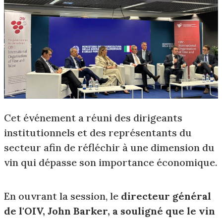
Cet événement a réuni des dirigeants
institutionnels et des représentants du
secteur afin de réfléchir à une dimension du
vin qui dépasse son importance économique.
En ouvrant la session, le
directeur général
de l'OIV, John Barker, a souligné que le vin