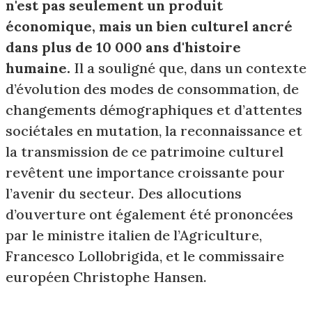
n'est pas seulement un produit
économique, mais un bien culturel ancré
dans plus de 10 000 ans d'histoire
humaine.
Il a souligné que, dans un contexte
d’évolution des modes de consommation, de
changements démographiques et d’attentes
sociétales en mutation, la reconnaissance et
la transmission de ce patrimoine culturel
revêtent une importance croissante pour
l’avenir du secteur. Des allocutions
d’ouverture ont également été prononcées
par le ministre italien de l’Agriculture,
Francesco Lollobrigida, et le commissaire
européen Christophe Hansen.