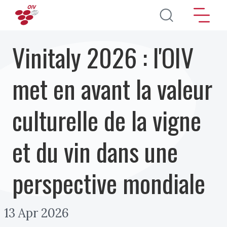
Aller au contenu principal
Vinitaly 2026 : l'OIV
met en avant la valeur
culturelle de la vigne
et du vin dans une
perspective mondiale
13 Apr 2026