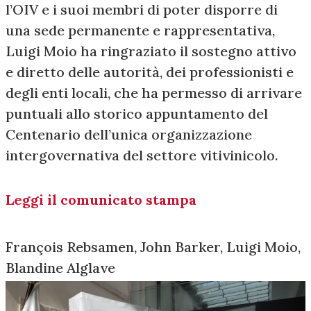
l’OIV e i suoi membri di poter disporre di
una sede permanente e rappresentativa,
Luigi Moio ha ringraziato il sostegno attivo
e diretto delle autorità, dei professionisti e
degli enti locali, che ha permesso di arrivare
puntuali allo storico appuntamento del
Centenario dell’unica organizzazione
intergovernativa del settore vitivinicolo.
Leggi il comunicato stampa
François Rebsamen, John Barker, Luigi Moio,
Blandine Alglave