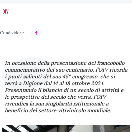
OIV
In occasione della presentazione del francobollo
commemorativo del suo centenario, l’OIV ricorda
i punti salienti del suo 45º congresso, che si
terrà a Digione dal 14 al 18 ottobre 2024.
Presentando il bilancio di un secolo di attività e
le prospettive del secolo che verrà, l’OIV
rivendica la sua singolarità istituzionale a
beneficio del settore vitivinicolo mondiale.