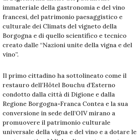
immateriale della gastronomia e del vino
francesi, del patrimonio paesaggistico e
culturale dei Climats del vigneto della
Borgogna e di quello scientifico e tecnico
creato dalle “Nazioni unite della vigna e del
vino”.
Il primo cittadino ha sottolineato come il
restauro dell’Hôtel Bouchu d’Esterno
condotto dalla città di Digione e dalla
Regione Borgogna-Franca Contea e la sua
conversione in sede dell’OIV mirano a
promuovere il patrimonio culturale
universale della vigna e del vino e a dotare le