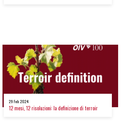
29 Feb 2024
12 mesi, 12 risoluzioni: la definizione di terroir