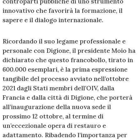
controparti pubbliche di uno strumento
innovativo che favorirà la formazione, il
sapere e il dialogo internazionale.
Ricordando il suo legame professionale e
personale con Digione, il presidente Moio ha
dichiarato che questo francobollo, tirato in
600.000 esemplari, è la prima espressione
tangibile del processo avviato nell’ottobre
2021 dagli Stati membri dell’OIV, dalla
Francia e dalla città di Digione, che porterà
all’inaugurazione della nuova sede il
prossimo 12 ottobre, al termine di
un’eccezionale opera di restauro e
adattamento. Ribadendo l’importanza per