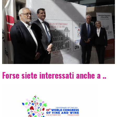
Forse siete interessati anche a ..