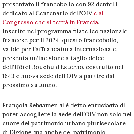
presentato il francobollo con 92 dentelli
dedicato al Centenario dell’OIV
e al
Congresso che si terrà in Francia
.
Inserito nel programma filatelico nazionale
francese per il 2024, questo francobollo,
valido per l’affrancatura internazionale,
presenta un’incisione a taglio dolce
dell’Hôtel Bouchu d’Esterno, costruito nel
1643 e nuova sede dell’OIV a partire dal
prossimo autunno.
François Rebsamen si è detto entusiasta di
poter accogliere la sede dell’OIV non solo nel
cuore del patrimonio urbano plurisecolare
di Digione, ma anche del patrimonio