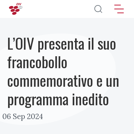
Salta al contenuto principale
L’OIV presenta il suo
francobollo
commemorativo e un
programma inedito
06 Sep 2024