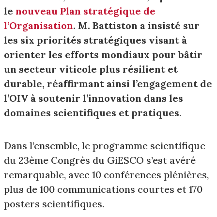
le
nouveau Plan stratégique de
l’Organisation
. M. Battiston a insisté sur
les six priorités stratégiques visant à
orienter les efforts mondiaux pour bâtir
un secteur viticole plus résilient et
durable, réaffirmant ainsi l’engagement de
l’OIV à soutenir l’innovation dans les
domaines scientifiques et pratiques
.
Dans l’ensemble, le programme scientifique
du 23ème Congrès du GiESCO s’est avéré
remarquable, avec 10 conférences plénières,
plus de 100 communications courtes et 170
posters scientifiques.