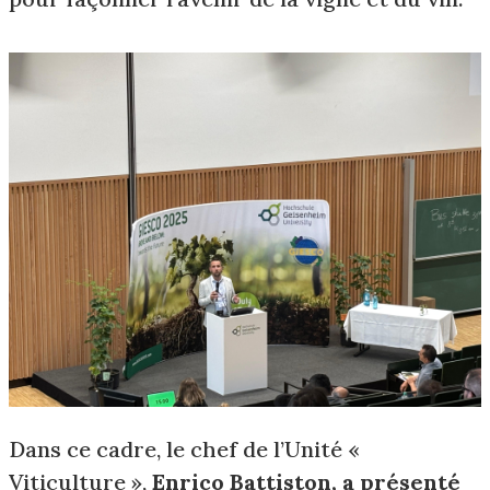
Dans ce cadre, le chef de l’Unité «
Viticulture »,
Enrico Battiston, a présenté