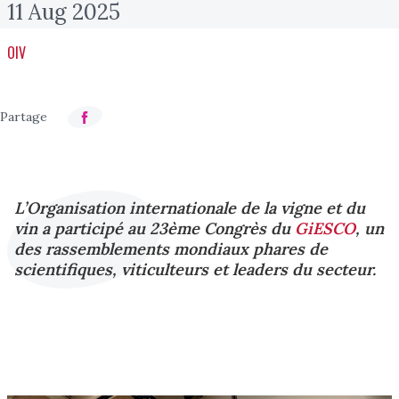
11 Aug 2025
OIV
L’Organisation internationale de la vigne et du
vin a participé au 23ème Congrès du
GiESCO
, un
des rassemblements mondiaux phares de
scientifiques, viticulteurs et leaders du secteur.