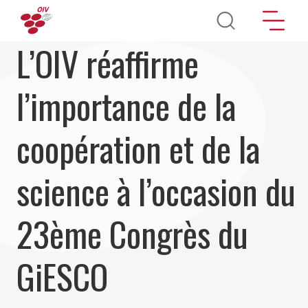
Aller au contenu principal
L’OIV réaffirme
l’importance de la
coopération et de la
science à l’occasion du
23ème Congrès du
GiESCO