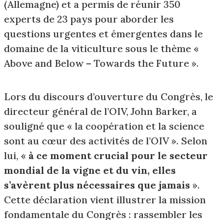
(Allemagne) et a permis de réunir 350
experts de 23 pays pour aborder les
questions urgentes et émergentes dans le
domaine de la viticulture sous le thème «
Above and Below – Towards the Future ».
Lors du discours d’ouverture du Congrès, le
directeur général de l’OIV, John Barker, a
souligné que « la coopération et la science
sont au cœur des activités de l’OIV ». Selon
lui, «
à ce moment crucial pour le secteur
mondial de la vigne et du vin, elles
s’avèrent plus nécessaires que jamais
».
Cette déclaration vient illustrer la mission
fondamentale du Congrès : rassembler les