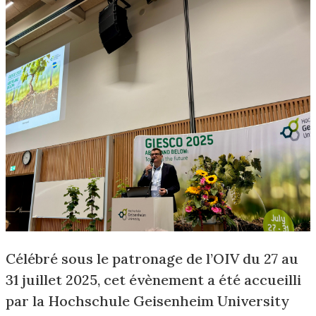
Célébré sous le patronage de l’OIV du 27 au
31 juillet 2025, cet évènement a été accueilli
par la Hochschule Geisenheim University