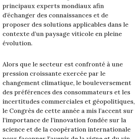
principaux experts mondiaux afin
d’échanger des connaissances et de
proposer des solutions applicables dans le
contexte d’un paysage viticole en pleine
évolution.
Alors que le secteur est confronté à une
pression croissante exercée par le
changement climatique, le bouleversement
des préférences des consommateurs et les
incertitudes commerciales et géopolitiques,
le Congrès de cette année a mis l’accent sur
l’importance de l’innovation fondée sur la
science et de la coopération internationale
pour façonner l’avenir de la vigne et du vin.