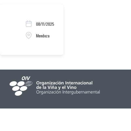
08/11/2025
Mendoza