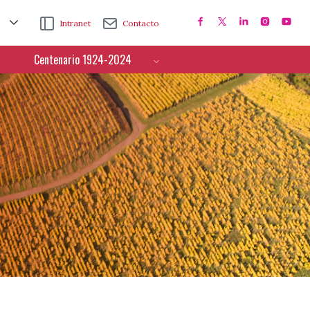
Intranet
Contacto
Centenario 1924-2024