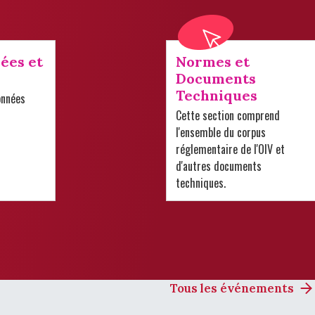
ées et
Normes et
Documents
Techniques
onnées
Cette section comprend
l'ensemble du corpus
réglementaire de l'OIV et
d'autres documents
techniques.
Tous les événements