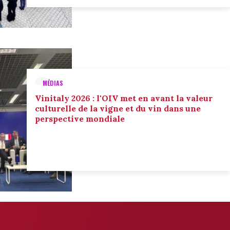
MÉDIAS
Vinitaly 2026 : l'OIV met en avant la valeur
culturelle de la vigne et du vin dans une
perspective mondiale