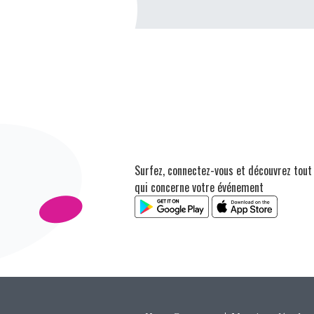
Surfez, connectez-vous et découvrez tout
qui concerne votre événement