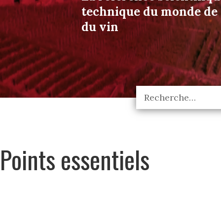
technique du monde de l
du vin
Points essentiels