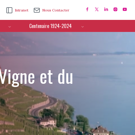
Intranet
Nous Contacter
Centenaire 1924-2024
 Vigne et du