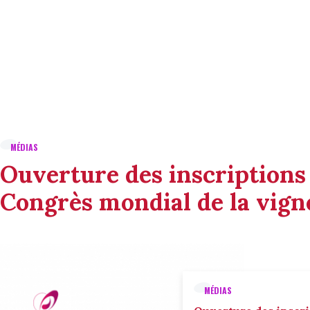
MÉDIAS
Ouverture des inscriptions
Congrès mondial de la vigne
MÉDIAS