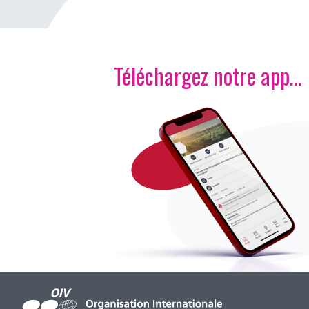
Téléchargez notre app…
Image