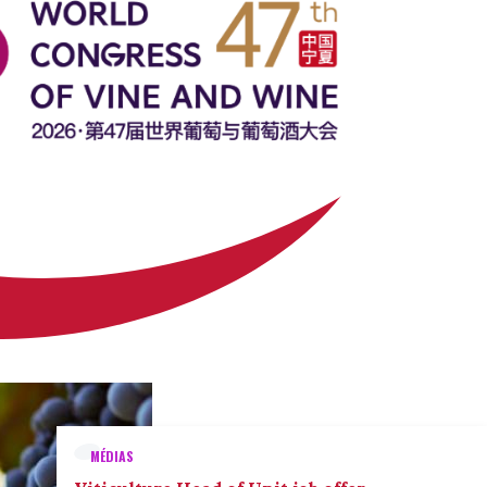
MÉDIAS