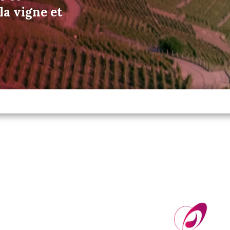
a vigne et