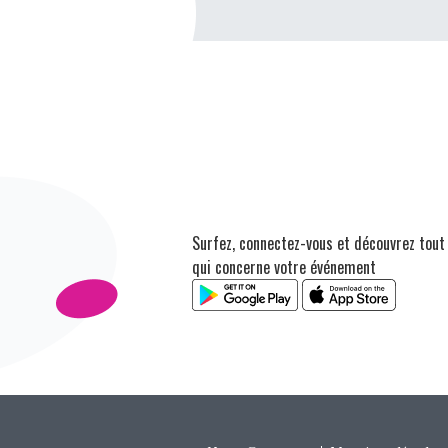
Surfez, connectez-vous et découvrez tout
qui concerne votre événement