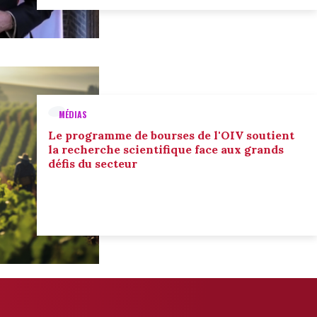
MÉDIAS
Le programme de bourses de l'OIV soutient
la recherche scientifique face aux grands
défis du secteur