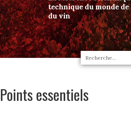
technique du monde de l
du vin
Points essentiels