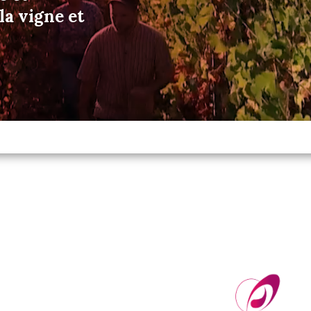
a vigne et