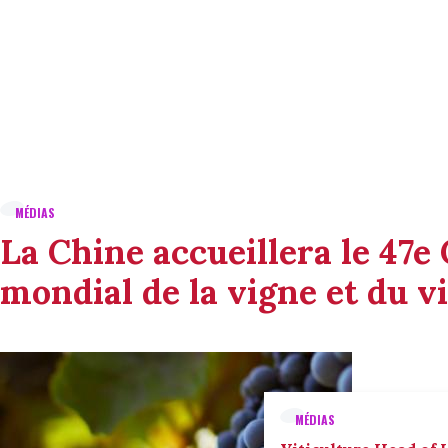
MÉDIAS
La Chine accueillera le 47e
mondial de la vigne et du v
MÉDIAS