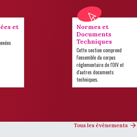
ées et
Normes et
Documents
Techniques
onnées
Cette section comprend
l'ensemble du corpus
réglementaire de l'OIV et
d'autres documents
techniques.
Tous les événements