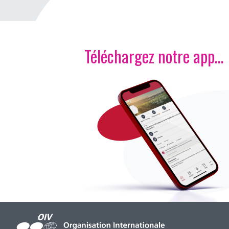
Téléchargez notre app…
Image