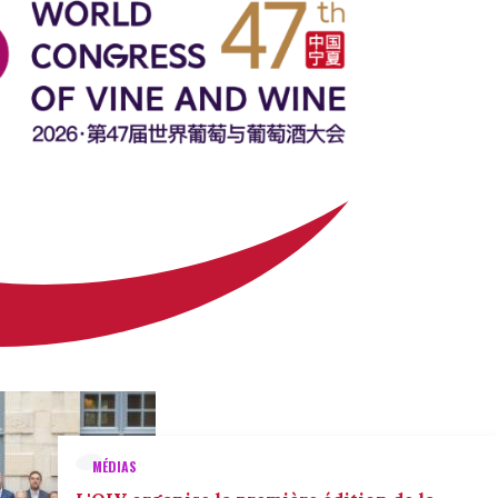
MÉDIAS