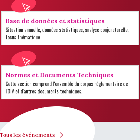
Base de données et statistiques
Situation annuelle, données statistiques, analyse conjoncturelle,
focus thématique
Normes et Documents Techniques
Cette section comprend l'ensemble du corpus réglementaire de
l'OIV et d'autres documents techniques.
Tous les événements