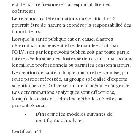
est de nature à exonérer la responsabilité des
opérateurs.
Le recours aux déterminations du Certificat n° 3
pourrait être de nature à exonérer la responsabilité des
importateurs.
Lorsque la santé publique est en cause, d’autres
déterminations peuvent être demandées, soit par
l’O.I.V., soit par les pouvoirs publics, soit par toute partie
intéressée lorsque des doutes sérieux sont apparus dans
les milieux professionnels ou parmi les consommateurs.
L’exception de santé publique pourra être soumise, par
toute partie intéressée, au groupe spécialisé d’experts
scientifiques de l’Office selon une procédure d’urgence.
Les déterminations analytiques sont effectuées,
lorsqu’elles existent, selon les méthodes décrites au
présent Recueil.
D’inscrire les modèles suivants de
certificats d’analyse :
Certificat n° 1