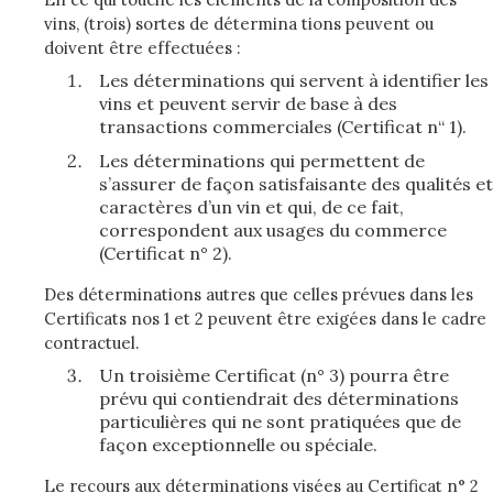
vins, (trois) sortes de détermina­ tions peuvent ou
doivent être effectuées :
Les déterminations qui servent à identifier les
vins et peuvent servir de base à des
transactions commerciales (Certificat n“ 1).
Les déterminations qui permettent de
s’assurer de façon satisfaisante des qualités et
caractères d’un vin et qui, de ce fait,
correspondent aux usages du commerce
(Certificat n° 2).
Des déterminations autres que celles prévues dans les
Certificats nos 1 et 2 peuvent être exigées dans le cadre
contractuel.
Un troisième Certificat (n° 3) pourra être
prévu qui contiendrait des déterminations
particulières qui ne sont pratiquées que de
façon exceptionnelle ou spéciale.
Le recours aux déterminations visées au Certificat n° 2