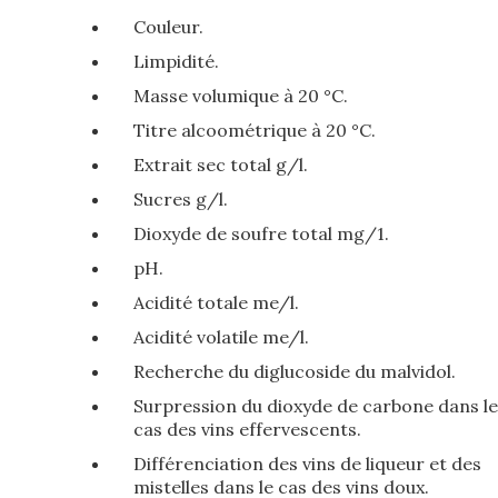
Couleur.
Limpidité.
Masse volumique à 20 °C.
Titre alcoométrique à 20 °C.
Extrait sec total g/l.
Sucres g/l.
Dioxyde de soufre total mg/1.
pH.
Acidité totale me/l.
Acidité volatile me/l.
Recherche du diglucoside du malvidol.
Surpression du dioxyde de carbone dans le
cas des vins effervescents.
Différenciation des vins de liqueur et des
mistelles dans le cas des vins doux.