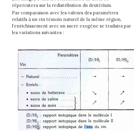
répercutera sur la redistribution du deutérium.
Par comparaison avec les valeurs des paramètres
relatifs à un vin témoin naturel de la même région,
l’enrichissement avec un sucre exogène se traduira par
les variations suivantes :