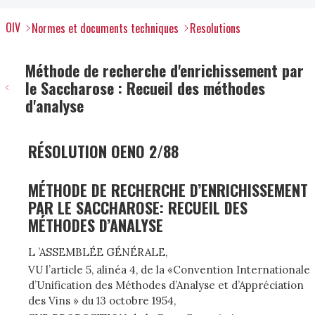
OIV
Normes et documents techniques
Resolutions
Méthode de recherche d'enrichissement par
le Saccharose : Recueil des méthodes
d'analyse
RÉSOLUTION OENO 2/88
MÉTHODE DE RECHERCHE D’ENRICHISSEMENT
PAR LE SACCHAROSE: RECUEIL DES
MÉTHODES D’ANALYSE
L ’ASSEMBLÉE GÉNÉRALE,
VU l’article 5, alinéa 4, de la «Convention Internationale
d’Unification des Méthodes d’Analyse et d’Appréciation
des Vins » du 13 octobre 1954,