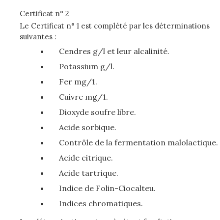
Certificat n° 2
Le Certificat n° 1 est complété par les déterminations
suivantes :
Cendres g/l et leur alcalinité.
Potassium g/l.
Fer mg/1.
Cuivre mg/1.
Dioxyde soufre libre.
Acide sorbique.
Contrôle de la fermentation malolactique.
Acide citrique.
Acide tartrique.
Indice de Folin-Ciocalteu.
Indices chromatiques.