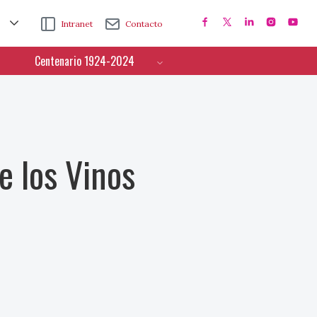
Intranet
Contacto
Centenario 1924-2024
e los Vinos