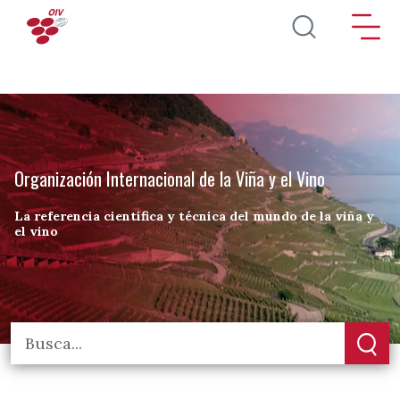
Pasar al contenido principal
Organización Internacional de la Viña y el Vino
La referencia científica y técnica del mundo de la viña y
el vino