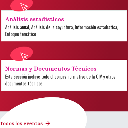
Análisis estadísticos
Análisis anual, Análisis de la coyuntura, Información estadística,
Enfoque temático
Normas y Documentos Técnicos
Esta sección incluye todo el corpus normativo de la OIV y otros
documentos técnicos
Todos los eventos