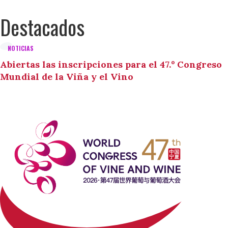
Destacados
NOTICIAS
Abiertas las inscripciones para el 47.º Congreso
Mundial de la Viña y el Vino