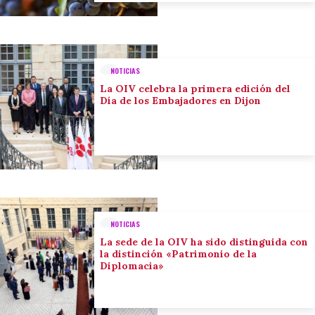
NOTICIAS
La OIV celebra la primera edición del
Día de los Embajadores en Dijon
NOTICIAS
La sede de la OIV ha sido distinguida con
la distinción «Patrimonio de la
Diplomacia»