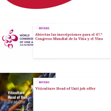
NOTICIAS
Abiertas las inscripciones para el 47.º
Congreso Mundial de la Viña y el Vino
NOTICIAS
Viticulture Head of Unit job offer