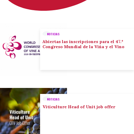
NOTICIAS
Abiertas las inscripciones para el 47.º
Congreso Mundial de la Viña y el Vino
NOTICIAS
Viticulture Head of Unit job offer