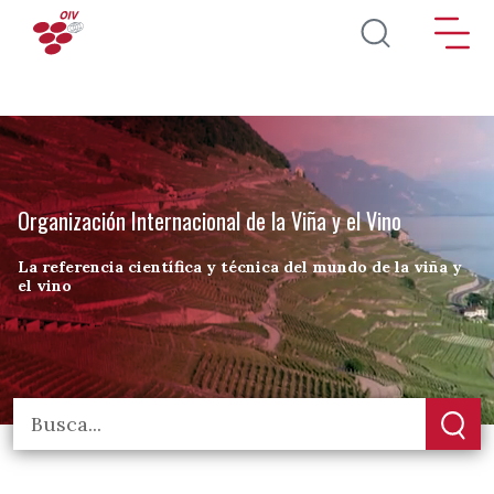
Pasar al contenido principal
Organización Internacional de la Viña y el Vino
La referencia científica y técnica del mundo de la viña y
el vino