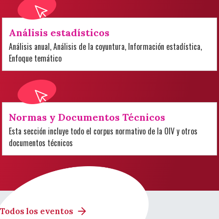
Análisis estadísticos
Análisis anual, Análisis de la coyuntura, Información estadística,
Enfoque temático
Normas y Documentos Técnicos
Esta sección incluye todo el corpus normativo de la OIV y otros
documentos técnicos
Todos los eventos