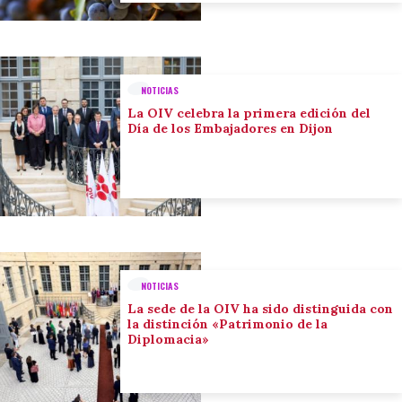
NOTICIAS
La OIV celebra la primera edición del
Día de los Embajadores en Dijon
NOTICIAS
La sede de la OIV ha sido distinguida con
la distinción «Patrimonio de la
Diplomacia»