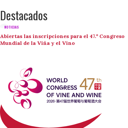
Destacados
NOTICIAS
Abiertas las inscripciones para el 47.º Congreso
Mundial de la Viña y el Vino