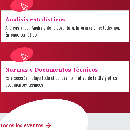
Análisis estadísticos
Análisis anual, Análisis de la coyuntura, Información estadística,
Enfoque temático
Normas y Documentos Técnicos
Esta sección incluye todo el corpus normativo de la OIV y otros
documentos técnicos
Todos los eventos