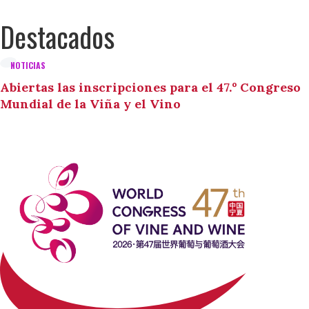
Destacados
NOTICIAS
Abiertas las inscripciones para el 47.º Congreso
Mundial de la Viña y el Vino