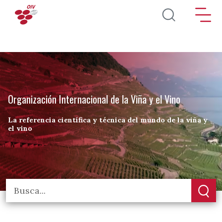
Pasar al contenido principal
Organización Internacional de la Viña y el Vino
La referencia científica y técnica del mundo de la viña y
el vino