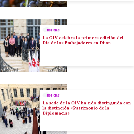
NOTICIAS
La OIV celebra la primera edición del
Día de los Embajadores en Dijon
NOTICIAS
La sede de la OIV ha sido distinguida con
la distinción «Patrimonio de la
Diplomacia»