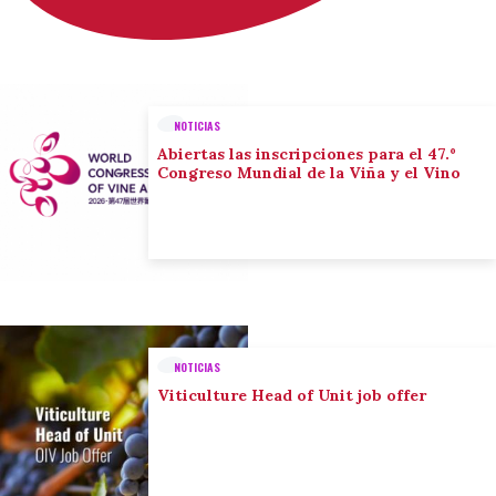
NOTICIAS
Abiertas las inscripciones para el 47.º
Congreso Mundial de la Viña y el Vino
NOTICIAS
Viticulture Head of Unit job offer