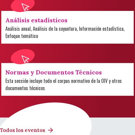
Análisis estadísticos
Análisis anual, Análisis de la coyuntura, Información estadística,
Enfoque temático
Normas y Documentos Técnicos
Esta sección incluye todo el corpus normativo de la OIV y otros
documentos técnicos
Todos los eventos