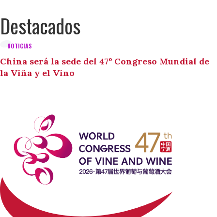
Destacados
NOTICIAS
China será la sede del 47º Congreso Mundial de
la Viña y el Vino