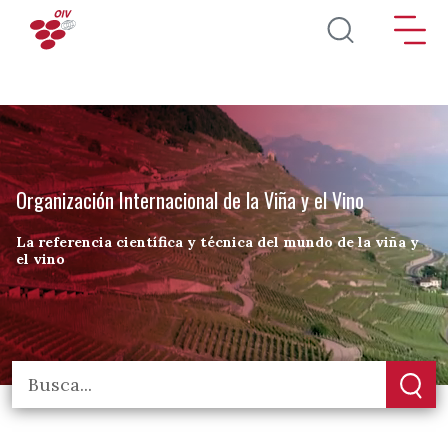
Pasar al contenido principal
Organización Internacional de la Viña y el Vino
La referencia científica y técnica del mundo de la viña y
el vino