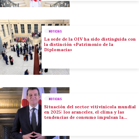
NOTICIAS
La sede de la OIV ha sido distinguida con
la distinción «Patrimonio de la
Diplomacia»
NOTICIAS
Situación del sector vitivinícola mundial
en 2025: los aranceles, el clima y las
tendencias de consumo impulsan la
adaptación del sector