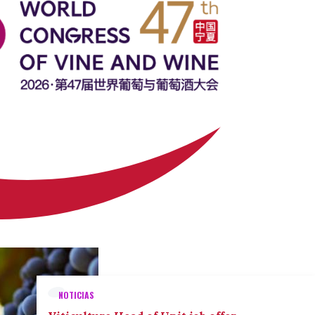
NOTICIAS