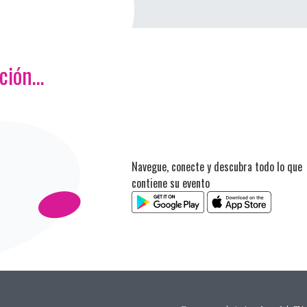
ación…
Navegue, conecte y descubra todo lo que
contiene su evento