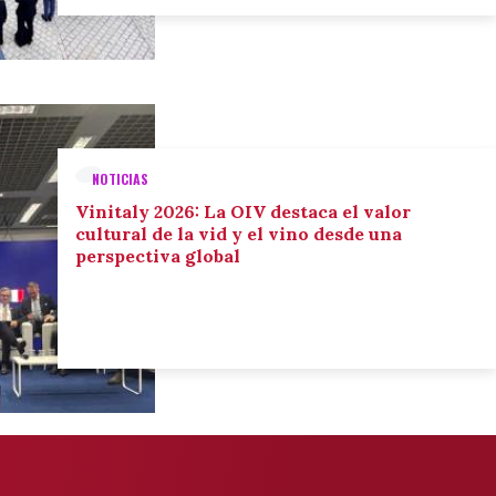
NOTICIAS
Vinitaly 2026: La OIV destaca el valor
cultural de la vid y el vino desde una
perspectiva global