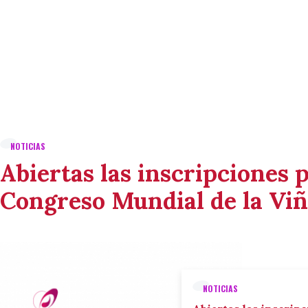
NOTICIAS
Abiertas las inscripciones p
Congreso Mundial de la Viñ
NOTICIAS