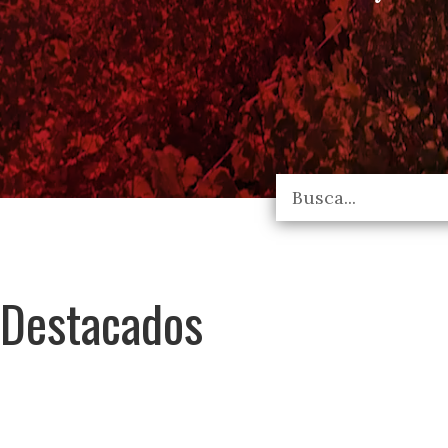
Destacados