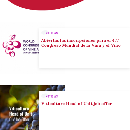
NOTICIAS
Abiertas las inscripciones para el 47.º
Congreso Mundial de la Viña y el Vino
NOTICIAS
Viticulture Head of Unit job offer