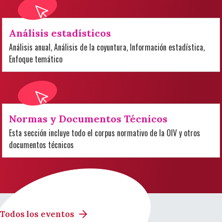
Análisis estadísticos
Análisis anual, Análisis de la coyuntura, Información estadística,
Enfoque temático
Normas y Documentos Técnicos
Esta sección incluye todo el corpus normativo de la OIV y otros
documentos técnicos
Todos los eventos