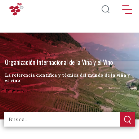
Pasar al contenido principal
Organización Internacional de la Viña y el Vino
La referencia científica y técnica del mundo de la viña y
el vino