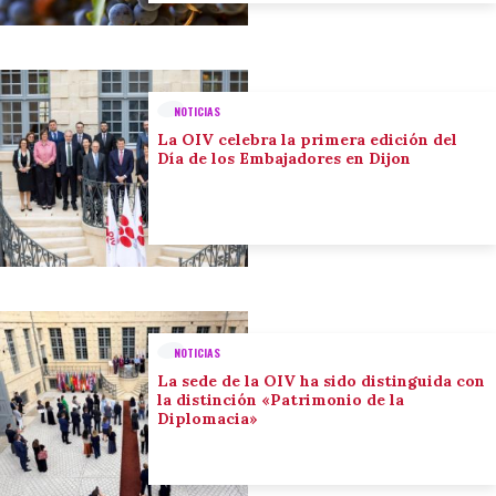
NOTICIAS
La OIV celebra la primera edición del
Día de los Embajadores en Dijon
NOTICIAS
La sede de la OIV ha sido distinguida con
la distinción «Patrimonio de la
Diplomacia»