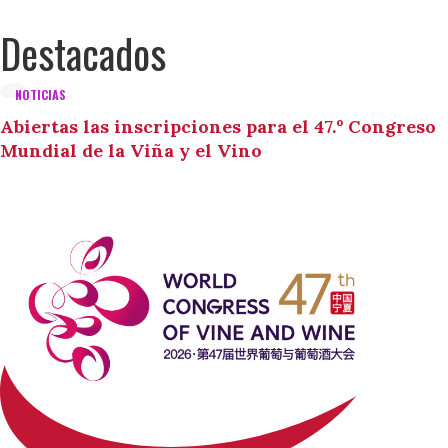
Destacados
NOTICIAS
Abiertas las inscripciones para el 47.º Congreso
Mundial de la Viña y el Vino