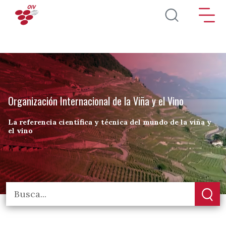
Pasar al contenido principal
Organización Internacional de la Viña y el Vino
La referencia científica y técnica del mundo de la viña y
el vino