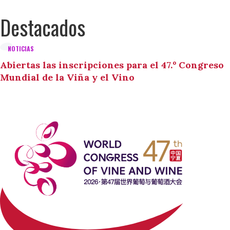
Destacados
NOTICIAS
Abiertas las inscripciones para el 47.º Congreso
Mundial de la Viña y el Vino