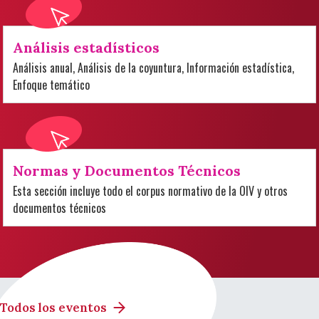
Análisis estadísticos
Análisis anual, Análisis de la coyuntura, Información estadística,
Enfoque temático
Normas y Documentos Técnicos
Esta sección incluye todo el corpus normativo de la OIV y otros
documentos técnicos
Todos los eventos