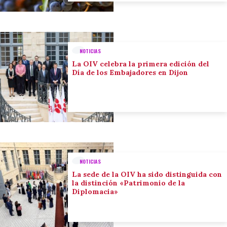
NOTICIAS
La OIV celebra la primera edición del
Día de los Embajadores en Dijon
NOTICIAS
La sede de la OIV ha sido distinguida con
la distinción «Patrimonio de la
Diplomacia»