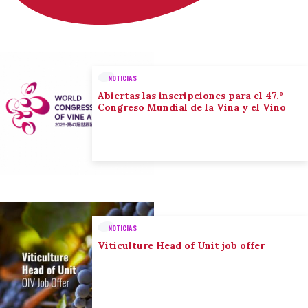
NOTICIAS
Abiertas las inscripciones para el 47.º
Congreso Mundial de la Viña y el Vino
NOTICIAS
Viticulture Head of Unit job offer