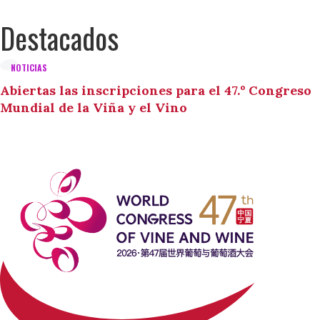
Destacados
NOTICIAS
Abiertas las inscripciones para el 47.º Congreso
Mundial de la Viña y el Vino