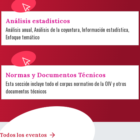
Análisis estadísticos
Análisis anual, Análisis de la coyuntura, Información estadística,
Enfoque temático
Normas y Documentos Técnicos
Esta sección incluye todo el corpus normativo de la OIV y otros
documentos técnicos
Todos los eventos