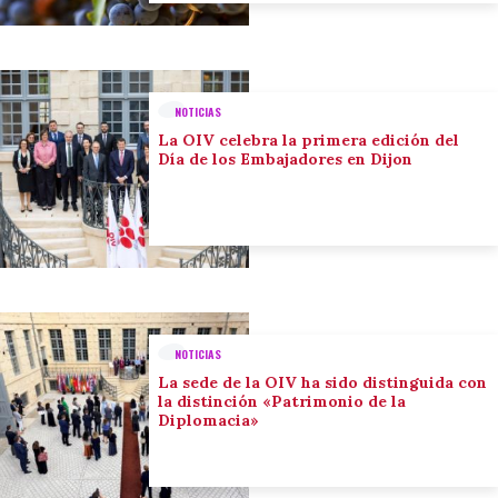
NOTICIAS
La OIV celebra la primera edición del
Día de los Embajadores en Dijon
NOTICIAS
La sede de la OIV ha sido distinguida con
la distinción «Patrimonio de la
Diplomacia»