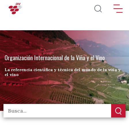
Pasar al contenido principal
Organización Internacional de la Viña y el Vino
La referencia científica y técnica del mundo de la viña y
el vino