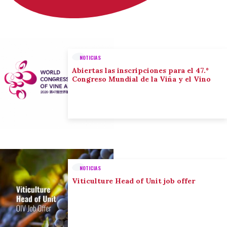
NOTICIAS
Abiertas las inscripciones para el 47.º
Congreso Mundial de la Viña y el Vino
NOTICIAS
Viticulture Head of Unit job offer