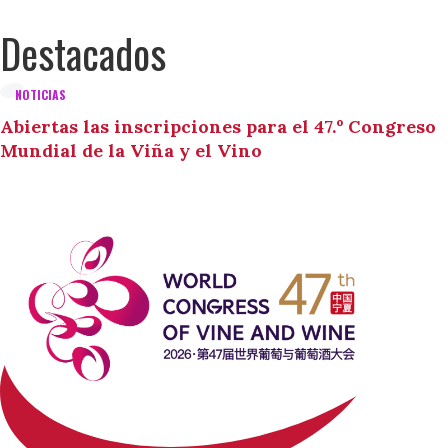
Destacados
NOTICIAS
Abiertas las inscripciones para el 47.º Congreso
Mundial de la Viña y el Vino