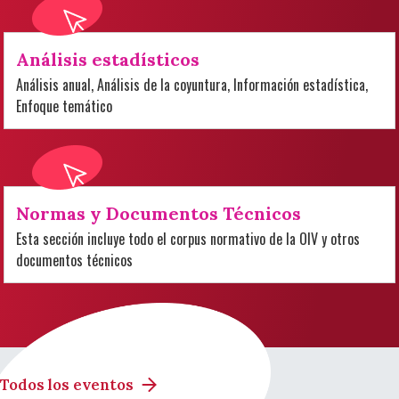
Análisis estadísticos
Análisis anual, Análisis de la coyuntura, Información estadística,
Enfoque temático
Normas y Documentos Técnicos
Esta sección incluye todo el corpus normativo de la OIV y otros
documentos técnicos
Todos los eventos