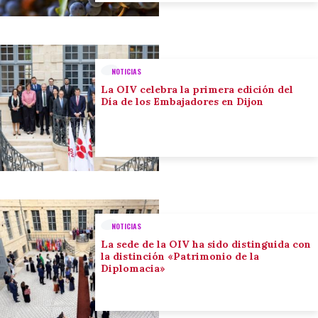
NOTICIAS
La OIV celebra la primera edición del
Día de los Embajadores en Dijon
NOTICIAS
La sede de la OIV ha sido distinguida con
la distinción «Patrimonio de la
Diplomacia»