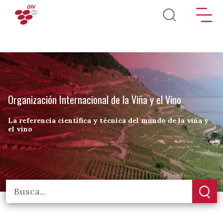
Pasar al contenido principal
Organización Internacional de la Viña y el Vino
La referencia científica y técnica del mundo de la viña y
el vino