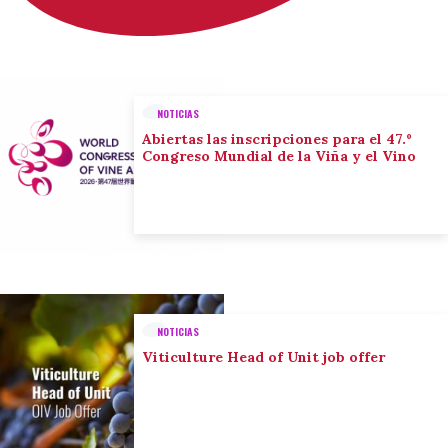
NOTICIAS
Abiertas las inscripciones para el 47.º
Congreso Mundial de la Viña y el Vino
NOTICIAS
Viticulture Head of Unit job offer