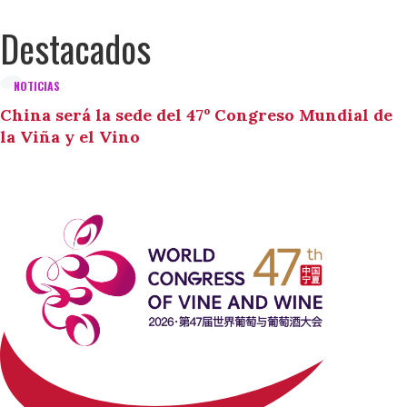
Destacados
NOTICIAS
China será la sede del 47º Congreso Mundial de
la Viña y el Vino