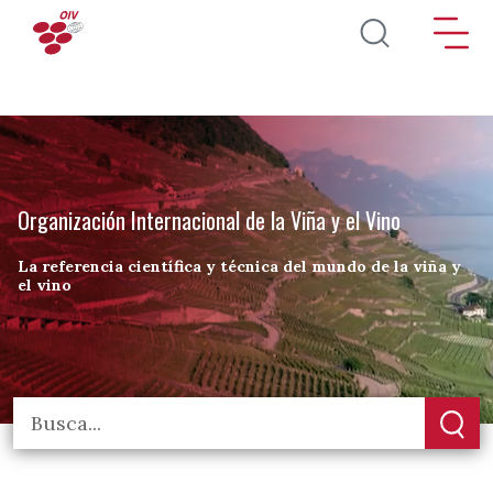
Pasar al contenido principal
Organización Internacional de la Viña y el Vino
La referencia científica y técnica del mundo de la viña y
el vino