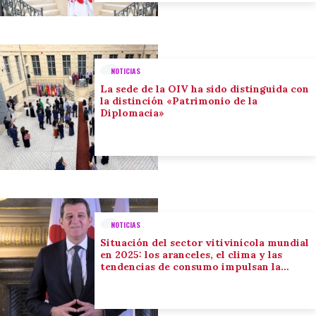
NOTICIAS
La sede de la OIV ha sido distinguida con
la distinción «Patrimonio de la
Diplomacia»
NOTICIAS
Situación del sector vitivinícola mundial
en 2025: los aranceles, el clima y las
tendencias de consumo impulsan la
adaptación del sector