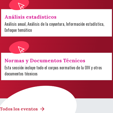
Análisis estadísticos
Análisis anual, Análisis de la coyuntura, Información estadística,
Enfoque temático
Normas y Documentos Técnicos
Esta sección incluye todo el corpus normativo de la OIV y otros
documentos técnicos
Todos los eventos