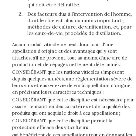
qui doit être délimitée.
Des facteurs dus à l’intervention de l’homme,
dont le rôle est plus ou moins important ;
méthodes de culture, de vinification, et, pour
les eaux-de-vie, procédés de distillation.
Aucun produit viticole ne peut donc jouir d'une
appellation d’origine et des avantages qui y sont
attachés, s’il ne provient, tout au moins, d’une aire de
production et de cépages nettement déterminés.
CONSIDÉRANT que les nations viticoles s’imposent
depuis quelques années, une réglementation sévère de
leurs vins et eaux-de-vie de vin à appellation d'origine,
en précisant leurs caractères techniques ;
CONSIDÉRANT que cette discipline est nécessaire pour
assurer le maintien des caractères et de la qualité des
produits qui ont acquis le droit à ces appellations ;
CONSIDÉRANT que cette discipline permet la
protection efficace des viticulteurs
qui bénéficient de ces appellations tout en donnant les