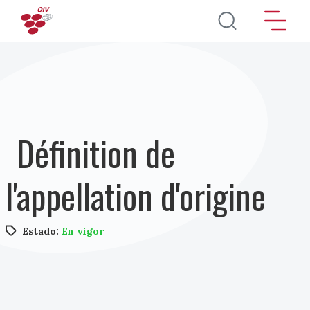
Pasar al contenido principal
Définition de
l'appellation d'origine
Estado:
En vigor