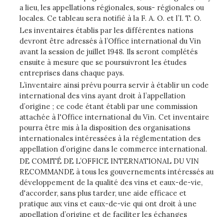
a lieu, les appellations régionales, sous- régionales ou
locales. Ce tableau sera notifié à la F. A. O. et l’I. T. O.
Les inventaires établis par les différentes nations
devront être adressés à l’Office international du Vin
avant la session de juillet 1948. Ils seront complétés
ensuite à mesure que se poursuivront les études
entreprises dans chaque pays.
L’inventaire ainsi prévu pourra servir à établir un code
international des vins ayant droit à l’appellation
d’origine ; ce code étant établi par une commission
attachée à l'Office international du Vin. Cet inventaire
pourra être mis à la disposition des organisations
internationales intéressées à la réglementation des
appellation d’origine dans le commerce international.
DE COMITÉ DE L’OFFICE INTERNATIONAL DU VIN
RECOMMANDE à tous les gouvernements intéressés au
développement de la qualité des vins et eaux-de-vie,
d'accorder, sans plus tarder, une aide efficace et
pratique aux vins et eaux-de-vie qui ont droit à une
appellation d’origine et de faciliter les échanges