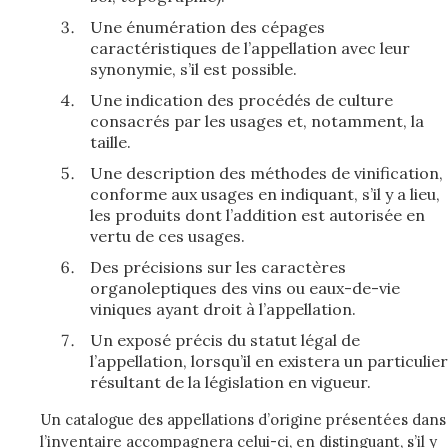
Une énumération des cépages
caractéristiques de l’appellation avec leur
synonymie, s’il est possible.
Une indication des procédés de culture
consacrés par les usages et, notamment, la
taille.
Une description des méthodes de vinification,
conforme aux usages en indiquant, s’il y a lieu,
les produits dont l’addition est autorisée en
vertu de ces usages.
Des précisions sur les caractères
organoleptiques des vins ou eaux-de-vie
viniques ayant droit à l’appellation.
Un exposé précis du statut légal de
l’appellation, lorsqu’il en existera un particulier
résultant de la législation en vigueur.
Un catalogue des appellations d’origine présentées dans
l’inventaire accompagnera celui-ci, en distinguant, s’il y