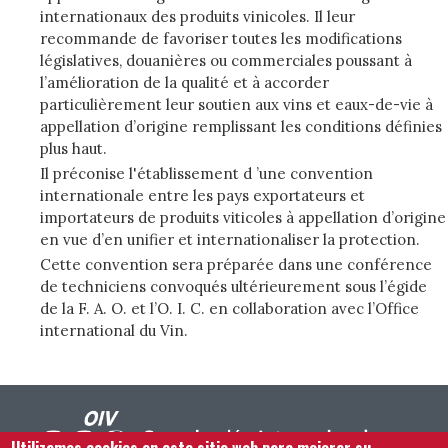
internationaux des produits vinicoles. Il leur
recommande de favoriser toutes les modifications
législatives, douanières ou commerciales poussant à
l’amélioration de la qualité et à accorder
particulièrement leur soutien aux vins et eaux-de-vie à
appellation d’origine remplissant les conditions définies
plus haut.
Il préconise l'établissement d ’une convention
internationale entre les pays exportateurs et
importateurs de produits viticoles à appellation d’origine
en vue d’en unifier et internationaliser la protection.
Cette convention sera préparée dans une conférence
de techniciens convoqués ultérieurement sous l’égide
de la F. A. O. et l’O. I. C. en collaboration avec l’Office
international du Vin.