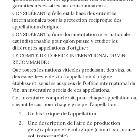
garanties nécessaires aux consommateurs;
CONSIDÉRANT qu’elle est la base des ententes
internationales pour la protection réciproque des
appellations d’origine;
CONSIDÉRANT qu’une documentation internationale
est indispensable pour qu’on puisse y étudier les
différentes appellations d’origine :
LE COMITÉ DE L’OFFICE INTERNATIONAL DU VIN
RECOMMANDE :
Que toutes les nations viticoles produisant des vins, ou
des eaux-de-vie de vin à appellation d’origine
établissent, sous les auspices de l’Office international du
Vin, un inventaire précis de ces appellations.
Cet inventaire comporterait, pour chaque appellation ou,
suivant le cas, pour chaque groupe d’appellation :
Un historique de l’appellation.
Une description de l’aire de production
géographique et écologique (climat, sol, sous-
sol, topographie).