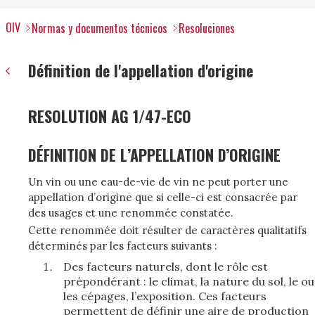
OIV
Normas y documentos técnicos
Resoluciones
Définition de l'appellation d'origine
RESOLUTION AG 1/47-ECO
DÉFINITION DE L’APPELLATION D’ORIGINE
Un vin ou une eau-de-vie de vin ne peut porter une
appellation d’origine que si celle-ci est consacrée par
des usages et une renommée constatée.
Cette renommée doit résulter de caractères qualitatifs
déterminés par les facteurs suivants :
Des facteurs naturels, dont le rôle est
prépondérant : le climat, la nature du sol, le ou
les cépages, l’exposition. Ces facteurs
permettent de définir une aire de production