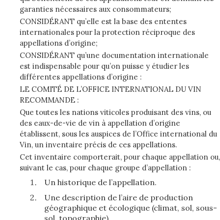
garanties nécessaires aux consommateurs;
CONSIDÉRANT qu’elle est la base des ententes
internationales pour la protection réciproque des
appellations d’origine;
CONSIDÉRANT qu’une documentation internationale
est indispensable pour qu’on puisse y étudier les
différentes appellations d’origine :
LE COMITÉ DE L’OFFICE INTERNATIONAL DU VIN
RECOMMANDE :
Que toutes les nations viticoles produisant des vins, ou
des eaux-de-vie de vin à appellation d’origine
établissent, sous les auspices de l’Office international du
Vin, un inventaire précis de ces appellations.
Cet inventaire comporterait, pour chaque appellation ou,
suivant le cas, pour chaque groupe d’appellation :
Un historique de l’appellation.
Une description de l’aire de production
géographique et écologique (climat, sol, sous-
sol, topographie).