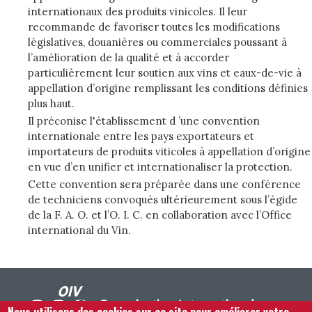
internationaux des produits vinicoles. Il leur
recommande de favoriser toutes les modifications
législatives, douanières ou commerciales poussant à
l’amélioration de la qualité et à accorder
particulièrement leur soutien aux vins et eaux-de-vie à
appellation d’origine remplissant les conditions définies
plus haut.
Il préconise l'établissement d ’une convention
internationale entre les pays exportateurs et
importateurs de produits viticoles à appellation d’origine
en vue d’en unifier et internationaliser la protection.
Cette convention sera préparée dans une conférence
de techniciens convoqués ultérieurement sous l’égide
de la F. A. O. et l’O. I. C. en collaboration avec l’Office
international du Vin.