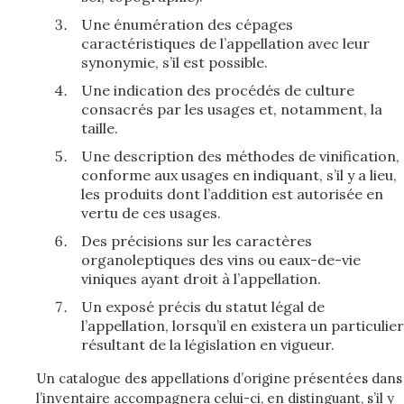
Une énumération des cépages
caractéristiques de l’appellation avec leur
synonymie, s’il est possible.
Une indication des procédés de culture
consacrés par les usages et, notamment, la
taille.
Une description des méthodes de vinification,
conforme aux usages en indiquant, s’il y a lieu,
les produits dont l’addition est autorisée en
vertu de ces usages.
Des précisions sur les caractères
organoleptiques des vins ou eaux-de-vie
viniques ayant droit à l’appellation.
Un exposé précis du statut légal de
l’appellation, lorsqu’il en existera un particulier
résultant de la législation en vigueur.
Un catalogue des appellations d’origine présentées dans
l’inventaire accompagnera celui-ci, en distinguant, s’il y