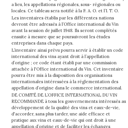
a lieu, les appellations régionales, sous- régionales ou
locales. Ce tableau sera notifié à la F. A. O. et l’I. T. O.
Les inventaires établis par les différentes nations
devront être adressés à l’Office international du Vin
avant la session de juillet 1948. Ils seront complétés
ensuite à mesure que se poursuivront les études
entreprises dans chaque pays.
L’inventaire ainsi prévu pourra servir à établir un code
international des vins ayant droit à l’appellation
d’origine ; ce code étant établi par une commission
attachée à l'Office international du Vin. Cet inventaire
pourra être mis à la disposition des organisations
internationales intéressées à la réglementation des
appellation d’origine dans le commerce international.
DE COMITÉ DE L’OFFICE INTERNATIONAL DU VIN
RECOMMANDE à tous les gouvernements intéressés au
développement de la qualité des vins et eaux-de-vie,
d'accorder, sans plus tarder, une aide efficace et
pratique aux vins et eaux-de-vie qui ont droit à une
appellation d’origine et de faciliter les échanges