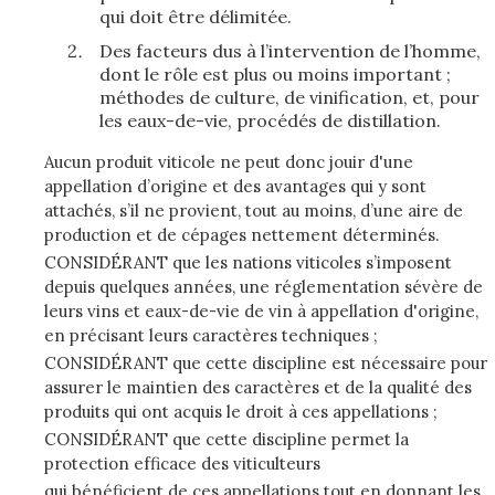
qui doit être délimitée.
Des facteurs dus à l’intervention de l’homme,
dont le rôle est plus ou moins important ;
méthodes de culture, de vinification, et, pour
les eaux-de-vie, procédés de distillation.
Aucun produit viticole ne peut donc jouir d'une
appellation d’origine et des avantages qui y sont
attachés, s’il ne provient, tout au moins, d’une aire de
production et de cépages nettement déterminés.
CONSIDÉRANT que les nations viticoles s’imposent
depuis quelques années, une réglementation sévère de
leurs vins et eaux-de-vie de vin à appellation d'origine,
en précisant leurs caractères techniques ;
CONSIDÉRANT que cette discipline est nécessaire pour
assurer le maintien des caractères et de la qualité des
produits qui ont acquis le droit à ces appellations ;
CONSIDÉRANT que cette discipline permet la
protection efficace des viticulteurs
qui bénéficient de ces appellations tout en donnant les