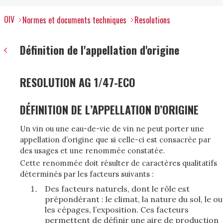
OIV
Normes et documents techniques
Resolutions
Définition de l'appellation d'origine
RESOLUTION AG 1/47-ECO
DÉFINITION DE L’APPELLATION D’ORIGINE
Un vin ou une eau-de-vie de vin ne peut porter une
appellation d’origine que si celle-ci est consacrée par
des usages et une renommée constatée.
Cette renommée doit résulter de caractères qualitatifs
déterminés par les facteurs suivants :
Des facteurs naturels, dont le rôle est
prépondérant : le climat, la nature du sol, le ou
les cépages, l’exposition. Ces facteurs
permettent de définir une aire de production