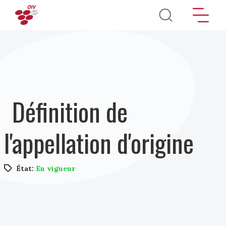
Aller au contenu principal
Définition de
l'appellation d'origine
État:
En vigueur