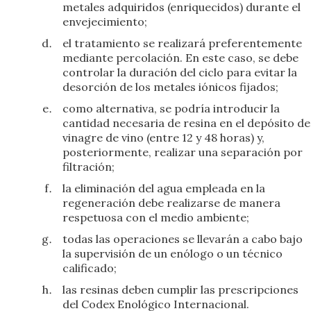
metales adquiridos (enriquecidos) durante el
envejecimiento;
el tratamiento se realizará preferentemente
mediante percolación. En este caso, se debe
controlar la duración del ciclo para evitar la
desorción de los metales iónicos fijados;
como alternativa, se podría introducir la
cantidad necesaria de resina en el depósito de
vinagre de vino (entre 12 y 48 horas) y,
posteriormente, realizar una separación por
filtración;
la eliminación del agua empleada en la
regeneración debe realizarse de manera
respetuosa con el medio ambiente;
todas las operaciones se llevarán a cabo bajo
la supervisión de un enólogo o un técnico
calificado;
las resinas deben cumplir las prescripciones
del Codex Enológico Internacional.