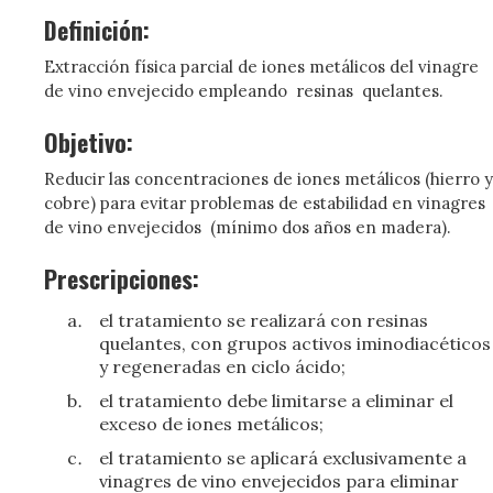
Definición:
Extracción física parcial de iones metálicos del vinagre
de vino envejecido empleando resinas quelantes.
Objetivo:
Reducir las concentraciones de iones metálicos (hierro y
cobre) para evitar problemas de estabilidad en vinagres
de vino envejecidos (mínimo dos años en madera).
Prescripciones:
el tratamiento se realizará con resinas
quelantes, con grupos activos iminodiacéticos
y regeneradas en ciclo ácido;
el tratamiento debe limitarse a eliminar el
exceso de iones metálicos;
el tratamiento se aplicará exclusivamente a
vinagres de vino envejecidos para eliminar