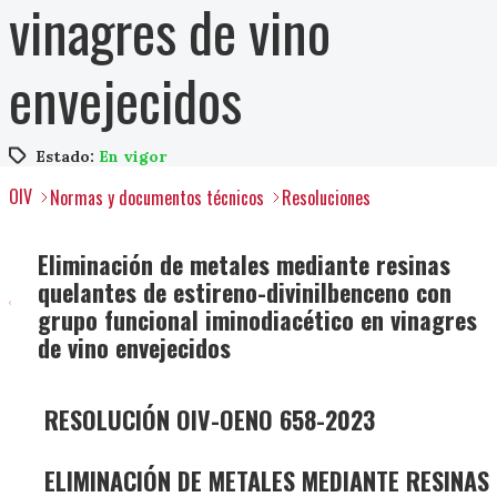
vinagres de vino
envejecidos
Estado:
En vigor
OIV
Normas y documentos técnicos
Resoluciones
Eliminación de metales mediante resinas
quelantes de estireno-divinilbenceno con
grupo funcional iminodiacético en vinagres
de vino envejecidos
RESOLUCIÓN OIV-OENO 658-2023
ELIMINACIÓN DE METALES MEDIANTE RESINAS