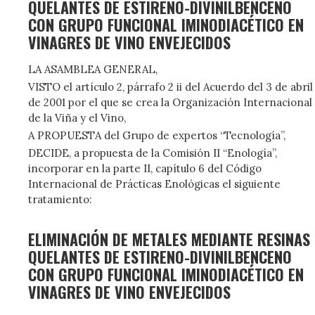
QUELANTES DE ESTIRENO-DIVINILBENCENO
CON GRUPO FUNCIONAL IMINODIACÉTICO EN
VINAGRES DE VINO ENVEJECIDOS
LA ASAMBLEA GENERAL,
VISTO el artículo 2, párrafo 2 ii del Acuerdo del 3 de abril
de 2001 por el que se crea la Organización Internacional
de la Viña y el Vino,
A PROPUESTA del Grupo de expertos “Tecnología”,
DECIDE, a propuesta de la Comisión II “Enología”,
incorporar en la parte II, capítulo 6 del Código
Internacional de Prácticas Enológicas el siguiente
tratamiento:
ELIMINACIÓN DE METALES MEDIANTE RESINAS
QUELANTES DE ESTIRENO-DIVINILBENCENO
CON GRUPO FUNCIONAL IMINODIACÉTICO EN
VINAGRES DE VINO ENVEJECIDOS