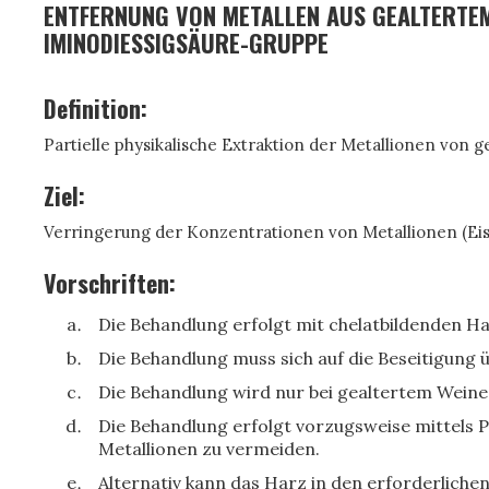
ENTFERNUNG VON METALLEN AUS GEALTERTEM
IMINODIESSIGSÄURE-GRUPPE
Definition:
Partielle physikalische Extraktion der Metallionen von 
Ziel:
Verringerung der Konzentrationen von Metallionen (Eis
Vorschriften:
Die Behandlung erfolgt mit chelatbildenden Ha
Die Behandlung muss sich auf die Beseitigung 
Die Behandlung wird nur bei gealtertem Weine
Die Behandlung erfolgt vorzugsweise mittels Pe
Metallionen zu vermeiden.
Alternativ kann das Harz in den erforderliche