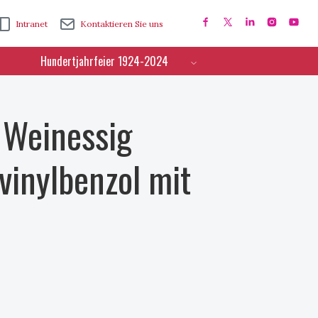
Intranet
Kontaktieren Sie uns
Hundertjahrfeier 1924-2024
 Weinessig
vinylbenzol mit