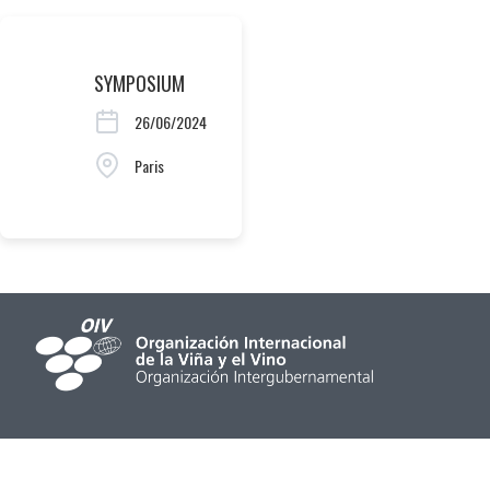
SYMPOSIUM
26/06/2024
Paris